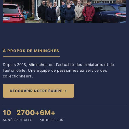
À PROPOS DE MININCHES
Depuis 2018,
Mininches
est l'actualité des miniatures et de
l'automobile. Une équipe de passionnés au service des
collectionneurs.
DÉCOUVRIR NOTRE ÉQUIPE →
10
2700+
6M+
ANNÉES
ARTICLES
ARTICLES LUS