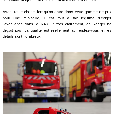
Avant toute chose, lorsqu'on entre dans cette gamme de prix
pour une miniature, il est tout à fait légitime d'exiger
l'excellence dans le 1/43. Et très clairement, ce Ranger ne
déçoit pas. La qualité est réellement au rendez-vous et les
détails sont nombreux.