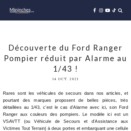
Découverte du Ford Ranger
Pompier réduit par Alarme au
1/43 !
14 OCT. 2021
Rares sont les véhicules de secours dans nos articles, et
pourtant des marques proposent de belles pièces, très
détaillées au 1/43, c'est le cas d'Alarme avec ici, son Ford
Ranger aux couleurs des pompiers. Le modèle ici est un
VSAVTT (ou Véhicule de Secours et d'Assistance aux
Victimes Tout Terrain) à deux portes et embarquant une cellule