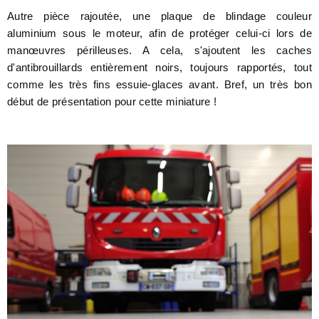
Autre pièce rajoutée, une plaque de blindage couleur
aluminium sous le moteur, afin de protéger celui-ci lors de
manœuvres périlleuses. A cela, s'ajoutent les caches
d'antibrouillards entièrement noirs, toujours rapportés, tout
comme les très fins essuie-glaces avant. Bref, un très bon
début de présentation pour cette miniature !