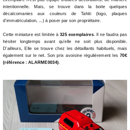
intentionnelle. Mais, se trouve dans la boite quelques
décalcomanies aux couleurs de Tahiti (logo, plaques
d'immatriculation, ...) à poser par son propriétaire.
Cette miniature est limitée à
325 exemplaires
. Il ne faudra pas
hésiter longtemps avant qu'elle ne soit plus disponible.
D'ailleurs, Elle se trouve chez les détaillants habituels, mais
également sur le net. Son prix avoisine régulièrement les
70€
(référence : ALARME0034)
.