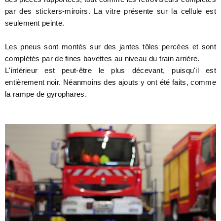
par des stickers-miroirs. La vitre présente sur la cellule est
seulement peinte.
Les pneus sont montés sur des jantes tôles percées et sont
complétés par de fines bavettes au niveau du train arrière.
L'intérieur est peut-être le plus décevant, puisqu'il est
entièrement noir. Néanmoins des ajouts y ont été faits, comme
la rampe de gyrophares.