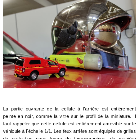
La partie ouvrante de la cellule à l'arrière est entièrement
peinte en noir, comme la vitre sur le profil de la miniature. Il
faut rappeler que cette cellule est entièrement amovible sur le
véhicule à l'échelle 1/1. Les feux arrière sont équipés de grilles
de protection sous forme de tampographies, de manière