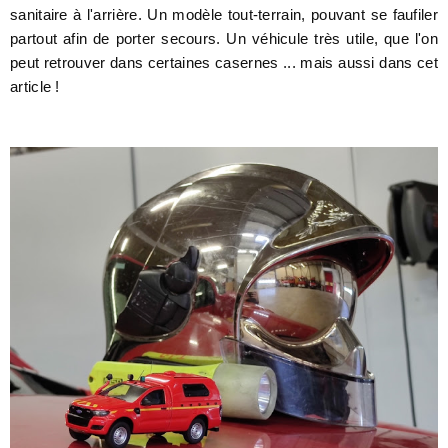
sanitaire à l'arrière. Un modèle tout-terrain, pouvant se faufiler
partout afin de porter secours. Un véhicule très utile, que l'on
peut retrouver dans certaines casernes ... mais aussi dans cet
article !