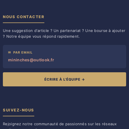
NOUS CONTACTER
Une suggestion d'article ? Un partenariat ? Une bourse à ajouter
? Notre équipe vous répond rapidement.
✉
PAR EMAIL
mininches@outlook.fr
ÉCRIRE À L'ÉQUIPE →
SUIVEZ-NOUS
Rejoignez notre communauté de passionnés sur les réseaux