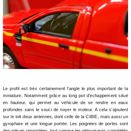
Le profil est très certainement l'angle le plus important de la
miniature. Notamment grâce au long pot d'échappement situé
en hauteur, qui permet au véhicule de se rendre en eaux
profondes sans le souci de noyer le moteur. A cela s'ajoutent
sur le toit deux antennes, dont celle de la CIBIE, mais aussi un
gyrophare et une longue portée. Les poignées de portes sont
des pièces rapportées, tout comme les rétroviseurs complétés