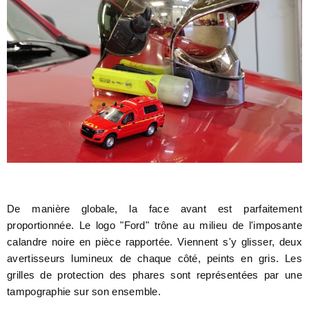
De manière globale, la face avant est parfaitement
proportionnée. Le logo "Ford" trône au milieu de l'imposante
calandre noire en pièce rapportée. Viennent s'y glisser, deux
avertisseurs lumineux de chaque côté, peints en gris. Les
grilles de protection des phares sont représentées par une
tampographie sur son ensemble.