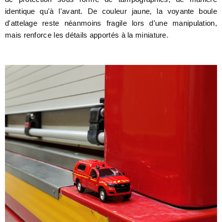
identique qu'à l'avant. De couleur jaune, la voyante boule
d'attelage reste néanmoins fragile lors d'une manipulation,
mais renforce les détails apportés à la miniature.