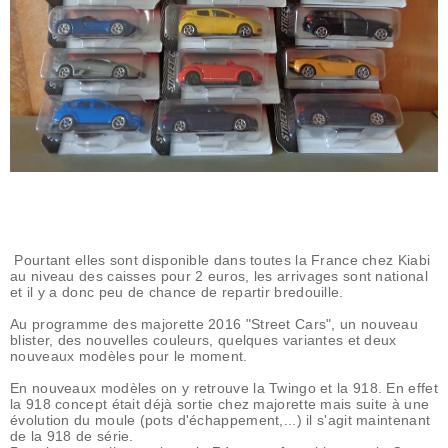
Pourtant elles sont disponible dans toutes la France chez Kiabi
au niveau des caisses pour 2 euros, les arrivages sont national
et il y a donc peu de chance de repartir bredouille.
Au programme des majorette 2016 "Street Cars", un nouveau
blister, des nouvelles couleurs, quelques variantes et deux
nouveaux modèles pour le moment.
En nouveaux modèles on y retrouve la Twingo et la 918. En effet
la 918 concept était déjà sortie chez majorette mais suite à une
évolution du moule (pots d'échappement,...) il s'agit maintenant
de la 918 de série.