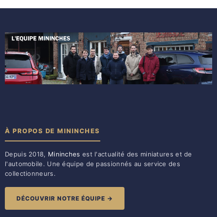
À PROPOS DE MININCHES
Depuis 2018,
Mininches
est l'actualité des miniatures et de
l'automobile. Une équipe de passionnés au service des
collectionneurs.
DÉCOUVRIR NOTRE ÉQUIPE →