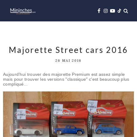
Majorette Street cars 2016
26 MAI 2016
Aujourd’hui trouver des majorette Premium est assez simple
mais pour trouver les versions "classique" c'est beaucoup plus
compliqué...