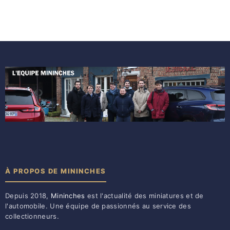
À PROPOS DE MININCHES
Depuis 2018,
Mininches
est l'actualité des miniatures et de
l'automobile. Une équipe de passionnés au service des
collectionneurs.