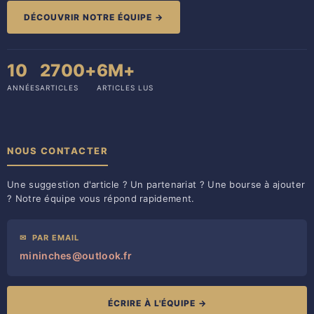
DÉCOUVRIR NOTRE ÉQUIPE →
10
2700+
6M+
ANNÉES
ARTICLES
ARTICLES LUS
NOUS CONTACTER
Une suggestion d'article ? Un partenariat ? Une bourse à ajouter
? Notre équipe vous répond rapidement.
✉
PAR EMAIL
mininches@outlook.fr
ÉCRIRE À L'ÉQUIPE →