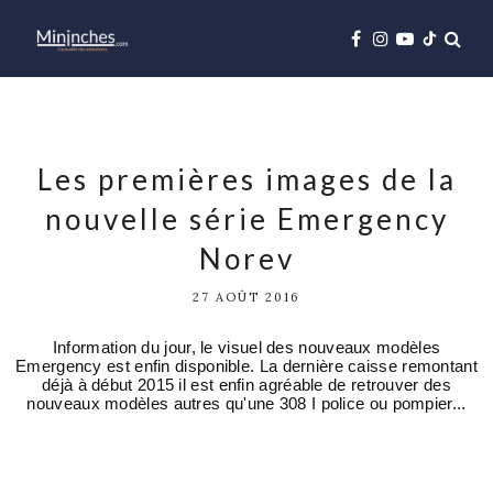
Les premières images de la
nouvelle série Emergency
Norev
27 AOÛT 2016
Information du jour, le visuel des nouveaux modèles
Emergency est enfin disponible. La dernière caisse remontant
déjà à début 2015 il est enfin agréable de retrouver des
nouveaux modèles autres qu'une 308 I police ou pompier...