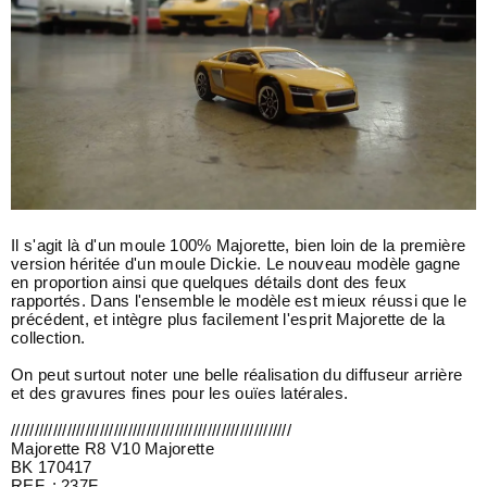
Il s'agit là d'un moule 100% Majorette, bien loin de la première
version héritée d'un moule Dickie. Le nouveau modèle gagne
en proportion ainsi que quelques détails dont des feux
rapportés. Dans l'ensemble le modèle est mieux réussi que le
précédent, et intègre plus facilement l'esprit Majorette de la
collection.
On peut surtout noter une belle réalisation du diffuseur arrière
et des gravures fines pour les ouïes latérales.
////////////////////////////////////////////////////////////
Majorette R8 V10 Majorette
BK 170417
REF. : 237F