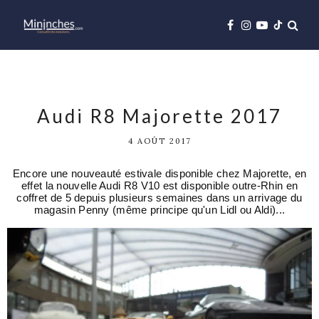
Audi R8 Majorette 2017
4 AOÛT 2017
Encore une nouveauté estivale disponible chez Majorette, en
effet la nouvelle Audi R8 V10 est disponible outre-Rhin en
coffret de 5 depuis plusieurs semaines dans un arrivage du
magasin Penny (même principe qu'un Lidl ou Aldi)...