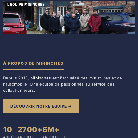
À PROPOS DE MININCHES
Depuis 2018,
Mininches
est l'actualité des miniatures et de
l'automobile. Une équipe de passionnés au service des
collectionneurs.
DÉCOUVRIR NOTRE ÉQUIPE →
10
2700+
6M+
ANNÉES
ARTICLES
ARTICLES LUS