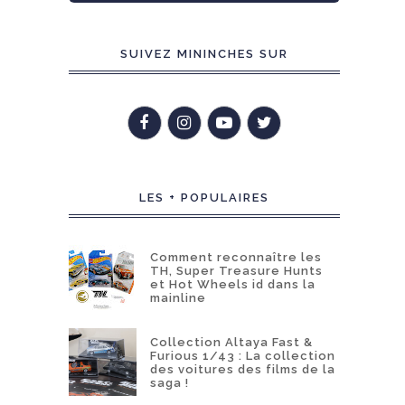
SUIVEZ MININCHES SUR
LES + POPULAIRES
Comment reconnaître les
TH, Super Treasure Hunts
et Hot Wheels id dans la
mainline
Collection Altaya Fast &
Furious 1/43 : La collection
des voitures des films de la
saga !