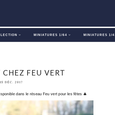
LLECTION
MINIATURES 1/64
MINIATURES 1/4
 CHEZ FEU VERT
15 DÉC. 2017
sponible dans le réseau Feu vert pour les fêtes 🎄