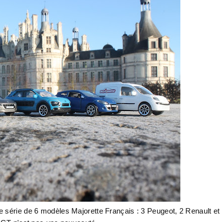
 série de 6 modèles Majorette Français : 3 Peugeot, 2 Renault et