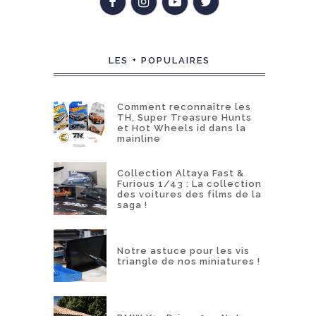
LES + POPULAIRES
Comment reconnaître les
TH, Super Treasure Hunts
et Hot Wheels id dans la
mainline
Collection Altaya Fast &
Furious 1/43 : La collection
des voitures des films de la
saga !
Notre astuce pour les vis
triangle de nos miniatures !