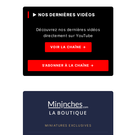
▶ NOS DERNIÈRES VIDÉOS
Découvrez nos dernières vidéos
directement sur YouTube
VOIR LA CHAÎNE →
S'ABONNER À LA CHAÎNE →
MINIATURES EXCLUSIVES