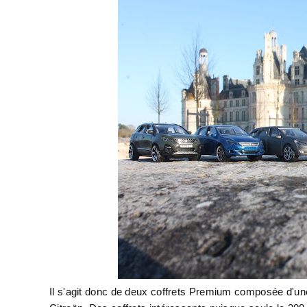
Il s'agit donc de deux coffrets Premium composée d'une