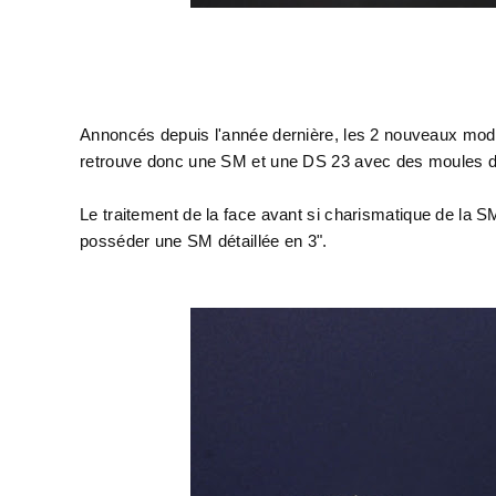
Annoncés depuis l'année dernière, les 2 nouveaux modè
retrouve donc une SM et une DS 23 avec des moules d'
Le traitement de la face avant si charismatique de la S
posséder une SM détaillée en 3".