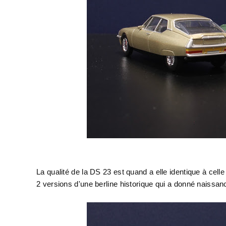
La qualité de la DS 23 est quand a elle identique à ce
2 versions d'une berline historique qui a donné naissanc