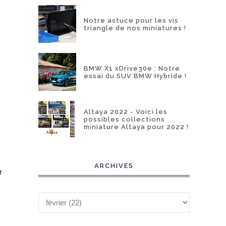
Notre astuce pour les vis
triangle de nos miniatures !
BMW X1 xDrive30e : Notre
essai du SUV BMW Hybride !
Altaya 2022 - Voici les
possibles collections
miniature Altaya pour 2022 !
ARCHIVES
r