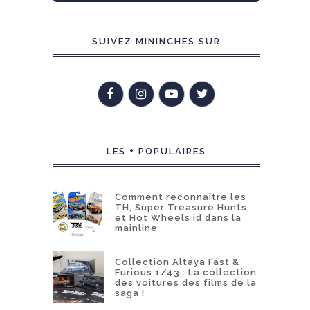
SUIVEZ MININCHES SUR
LES + POPULAIRES
Comment reconnaître les
TH, Super Treasure Hunts
et Hot Wheels id dans la
mainline
Collection Altaya Fast &
Furious 1/43 : La collection
des voitures des films de la
saga !