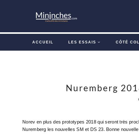
ACCUEIL
LES ESSAIS
CÔTÉ CO
Nuremberg 2018
Norev en plus des prototypes 2018 qui seront très proc
Nuremberg les nouvelles SM et DS 23. Bonne nouvelle p