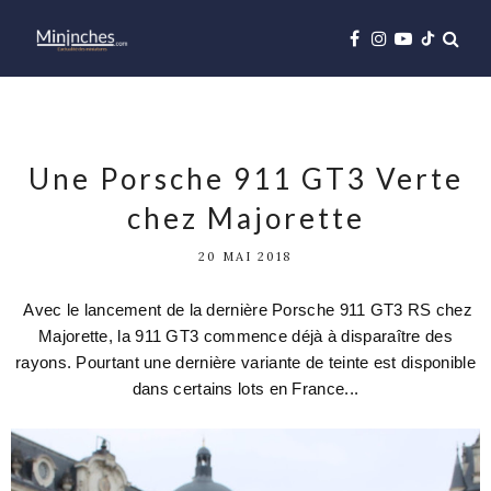
Une Porsche 911 GT3 Verte
chez Majorette
20 MAI 2018
Avec le lancement de la dernière Porsche 911 GT3 RS chez
Majorette, la 911 GT3 commence déjà à disparaître des
rayons. Pourtant une dernière variante de teinte est disponible
dans certains lots en France...