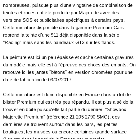
nombreuses, puisque plus d'une vingtaine de combinaison de
teintes et roues ont été produite par Majorette avec des
versions SOS et publicitaires spécifiques à certains pays.
Cette miniature disponible dans la gamme Premium Cars
reprend la teinte d'une 911 déjà disponible dans la série
"Racing" mais sans les bandeaux GT3 sur les flancs.
La peinture est ici un peu épaisse et cache certaines gravures
du modèle mais elle est à l'épreuve des chocs des enfants. On
retrouve ici les jantes "bâtons" en version chromées pour une
date de fabrication le 03/07/2017.
Cette miniature est donc disponible en France dans un lot de
blister Premium qui est très peu répandu. Il est plus aisé de la
trouver en boite puisqu'elle fait partie du dernier "Showbox
Majorette Premium" (référence 21 205 2790 SMO), ces
dernières se trouvent surtout dans les bars, les petites
boutiques, les musées ou encore certaines grande surface