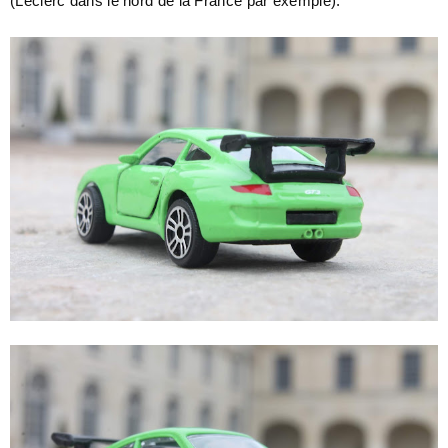
(Leclerc dans le nord de la France par exemple).