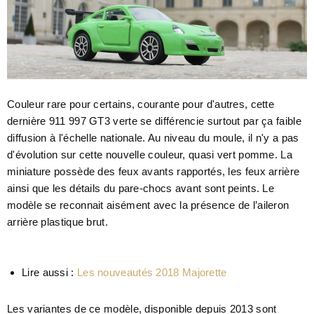
Couleur rare pour certains, courante pour d'autres, cette
dernière 911 997 GT3 verte se différencie surtout par ça faible
diffusion à l'échelle nationale. Au niveau du moule, il n'y a pas
d'évolution sur cette nouvelle couleur, quasi vert pomme. La
miniature possède des feux avants rapportés, les feux arrière
ainsi que les détails du pare-chocs avant sont peints. Le
modèle se reconnait aisément avec la présence de l’aileron
arrière plastique brut.
Lire aussi :
Les nouveautés 2018 Majorette
Les variantes de ce modèle, disponible depuis 2013 sont