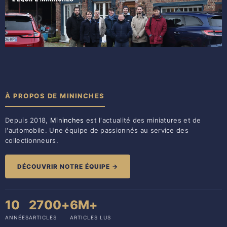
À PROPOS DE MININCHES
Depuis 2018,
Mininches
est l'actualité des miniatures et de
l'automobile. Une équipe de passionnés au service des
collectionneurs.
DÉCOUVRIR NOTRE ÉQUIPE →
10
2700+
6M+
ANNÉES
ARTICLES
ARTICLES LUS