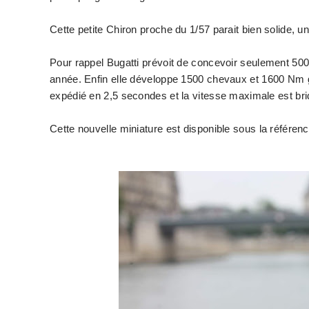
Cette petite Chiron proche du 1/57 parait bien solide, 
Pour rappel
Bugatti prévoit de concevoir seulement 50
année. Enfin elle
développe 1500 chevaux et 1600 Nm gr
expédié en 2,5 secondes et la vitesse maximale est br
Cette nouvelle miniature est disponible sous la référe