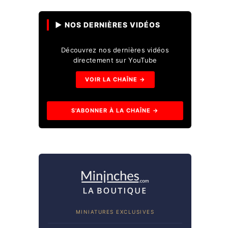
▶ NOS DERNIÈRES VIDÉOS
Découvrez nos dernières vidéos
directement sur YouTube
VOIR LA CHAÎNE →
S'ABONNER À LA CHAÎNE →
MINIATURES EXCLUSIVES