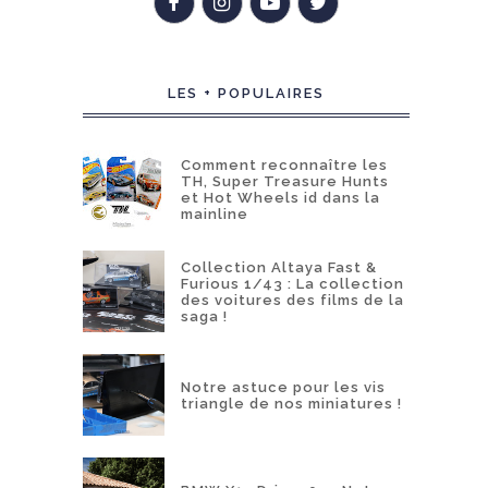
LES + POPULAIRES
Comment reconnaître les
TH, Super Treasure Hunts
et Hot Wheels id dans la
mainline
Collection Altaya Fast &
Furious 1/43 : La collection
des voitures des films de la
saga !
Notre astuce pour les vis
triangle de nos miniatures !