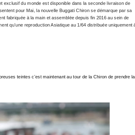
 et exclusif du monde est disponible dans la seconde livraison de
sentent pour Mai, la nouvelle Buggati Chiron se démarque par sa
ement fabriquée à la main et assemblée depuis fin 2016
au sein de
ent
qu'une reproduction Asiatique au 1/64
distribuée
uniquement 
euses teintes c'est maintenant au tour de la Chiron de prendre la