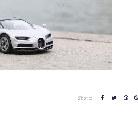
Share: