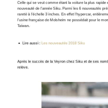
Celle qui se veut comme étant la voiture la plus rapide
nouveauté de l'année Siku. Parmi les 6 nouveautés pré
rareté à l'échelle 3 inches. En effet l'hypercar, entièr
l'usine
française
de Molsheim ne possédait pour le
mom
Taiwan.
Lire aussi :
Les nouveautés 2018 Siku
Après le succès de la Veyron chez Siku et de ses nombr
relève.