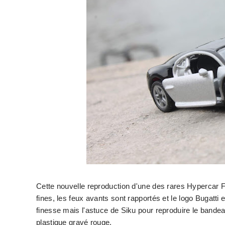
Cette nouvelle reproduction d'une des rares Hypercar F
fines, les feux avants sont rapportés et le logo Bugatti 
finesse mais l'astuce de Siku pour reproduire le bandea
plastique gravé rouge.