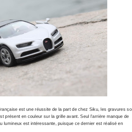
rançaise est une réussite de la part de chez Siku, les gravures so
est présent en couleur sur la grille avant. Seul l'arrière manque de
u lumineux est intéressante, puisque ce dernier est réalisé en