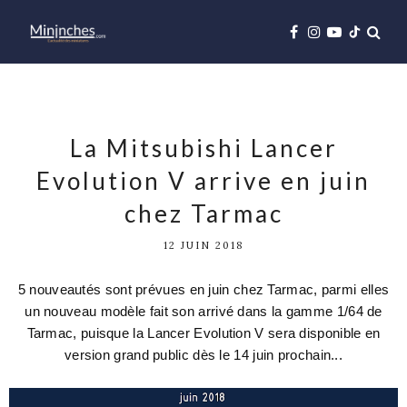
La Mitsubishi Lancer
Evolution V arrive en juin
chez Tarmac
12 JUIN 2018
5 nouveautés sont prévues en juin chez Tarmac, parmi elles
un nouveau modèle fait son arrivé dans la gamme 1/64 de
Tarmac, puisque la Lancer Evolution V sera disponible en
version grand public dès le 14 juin prochain...