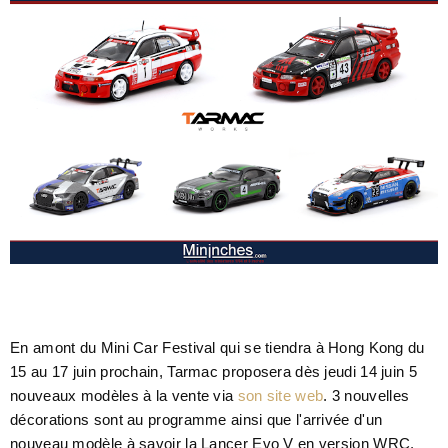
En amont du Mini Car Festival qui se tiendra à Hong Kong du
15 au 17 juin prochain, Tarmac proposera dès jeudi 14 juin 5
nouveaux modèles à la vente via
son site web
. 3 nouvelles
décorations sont au programme ainsi que l'arrivée d'un
nouveau modèle à savoir la Lancer Evo V en version WRC.