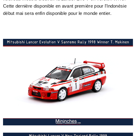
Cette dernière disponible en avant première pour l'Indonésie
début mai sera enfin disponible pour le monde entier.