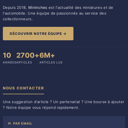
Depuis 2018,
Mininches
est l'actualité des miniatures et de
l'automobile. Une équipe de passionnés au service des
collectionneurs.
DÉCOUVRIR NOTRE ÉQUIPE →
10
2700+
6M+
ANNÉES
ARTICLES
ARTICLES LUS
NOUS CONTACTER
Une suggestion d'article ? Un partenariat ? Une bourse à ajouter
? Notre équipe vous répond rapidement.
✉
PAR EMAIL