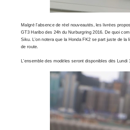
Malgré l'absence de réel nouveautés, les livrées propos
GT3 Haribo des 24h du Nurburgring 2016. De quoi com
Siku. L'on notera que la Honda FK2 se part juste de la l
de route.
L'ensemble des modèles seront disponibles dès Lundi 16