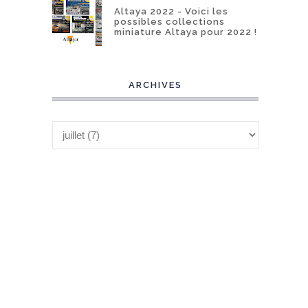
Altaya 2022 - Voici les
possibles collections
miniature Altaya pour 2022 !
ARCHIVES