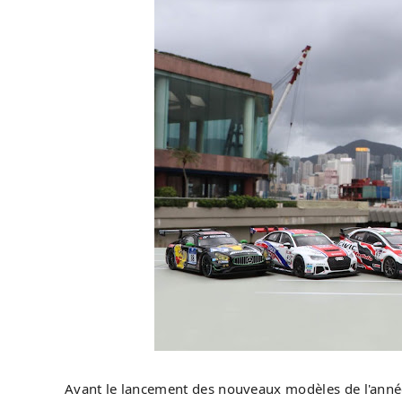
Avant le lancement des nouveaux modèles de l'an