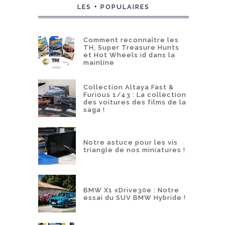
LES + POPULAIRES
Comment reconnaître les
TH, Super Treasure Hunts
et Hot Wheels id dans la
mainline
Collection Altaya Fast &
Furious 1/43 : La collection
des voitures des films de la
saga !
Notre astuce pour les vis
triangle de nos miniatures !
BMW X1 xDrive30e : Notre
essai du SUV BMW Hybride !