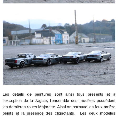
Les détails de peintures sont ainsi tous présents et à
l’exception de la Jaguar, l'ensemble des modèles possèdent
les dernières roues Majorette. Ainsi on retrouve les feux arrière
peints et la présence des clignotants. Les deux modèles