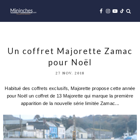
Un coffret Majorette Zamac
pour Noël
27 NOV. 2018
Habitué des coffrets exclusifs, Majorette propose cette année
pour Noël un coffret de 13 Majorette qui marque la première
apparition de la nouvelle série limitée Zamac...