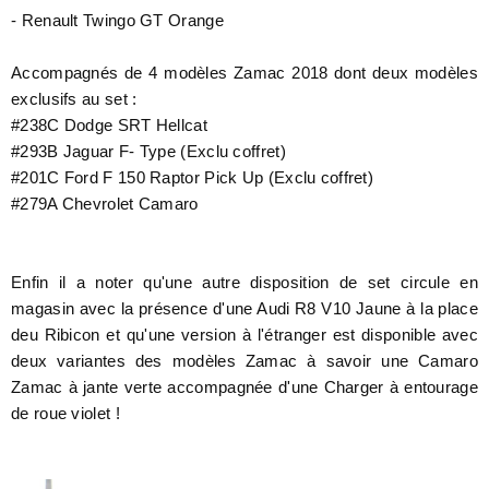
- Renault Twingo GT Orange
Accompagnés de 4 modèles Zamac 2018 dont deux modèles
exclusifs au set :
#238C Dodge SRT Hellcat
#293B Jaguar F- Type (Exclu coffret)
#201C Ford F 150 Raptor Pick Up (Exclu coffret)
#279A Chevrolet Camaro
Enfin il a noter qu'une autre disposition de set circule en
magasin avec la présence d'une Audi R8 V10 Jaune à la place
deu Ribicon et qu'une version à l'étranger est disponible avec
deux variantes des modèles Zamac à savoir une Camaro
Zamac à jante verte accompagnée d'une Charger à entourage
de roue violet !