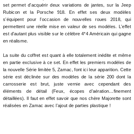
set permet d'acquérir deux variations de jantes, sur la Jeep
Rubicon et la Porsche 918. En effet ses deux modèles
s'équipent pour l'occasion de nouvelles roues 2018, qui
permettent une réelle mise en valeur de ses modèles. L'effet
est d'autant plus visible sur le célèbre 4*4 Américain qui gagne
en réalisme.
La suite du coffret est quant à elle totalement inédite et même
en partie exclusive à ce set. En effet les premiers modèles de
la nouvelle Série limitée 5, Zamac, font ici leur apparition.
Cette
série est déclinée sur des modèles de la série 200 dont la
carrosserie est brut, juste vernie avec cependant des
éléments de détail (Feux, écopes d’aération…finement
détaillées). Il faut en effet savoir que nos chère Majorette sont
réalisées en Zamac avec l'ajout de parties plastique !