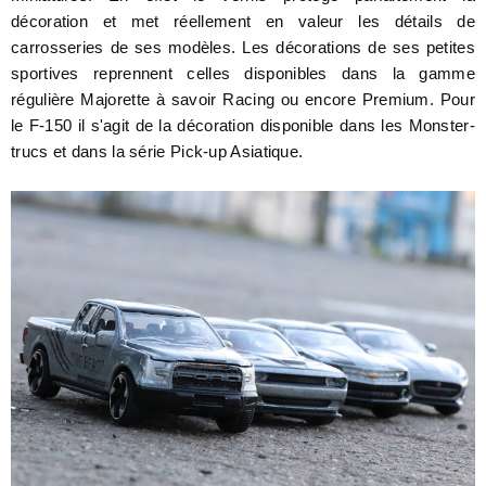
décoration et met réellement en valeur les détails de
carrosseries de ses modèles. Les décorations de ses petites
sportives reprennent celles disponibles dans la gamme
régulière Majorette à savoir Racing ou encore Premium. Pour
le F-150 il s'agit de la décoration disponible dans les Monster-
trucs et dans la série Pick-up Asiatique.