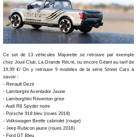
Ce set de 13 véhicules Majorette se retrouve par exemple
chez Joué Club, La Grande Récré, ou encore Géant au tarif de
19,99 €/ On y retrouve 9 modèles de la série Street Cars à
savoir :
- Renault Dezir
- Lamborgini Aventador Jaune
- Lamborghini Reventon grise
- Audi R8 Spyder noire
- Porsche 918 bleu (roues 2018)
- Volkswagen Beetle cabriolet (rouge)
- Jeep Rubicon jaune (roues 2018)
- Ford GT Bleu