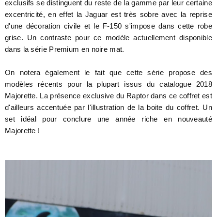
exclusifs se distinguent du reste de la gamme par leur certaine
excentricité, en effet la Jaguar est très sobre avec la reprise
d'une décoration civile et le F-150 s'impose dans cette robe
grise. Un contraste pour ce modèle actuellement disponible
dans la série Premium en noire mat.
On notera également le fait que cette série propose des
modèles récents pour la plupart issus du catalogue 2018
Majorette. La présence exclusive du Raptor dans ce coffret est
d'ailleurs accentuée par l'illustration de la boite du coffret. Un
set idéal pour conclure une année riche en nouveauté
Majorette !