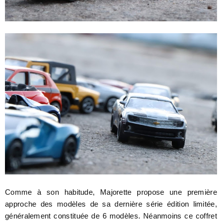
Comme à son habitude, Majorette propose une première
approche des modèles de sa dernière série édition limitée,
généralement constituée de 6 modèles. Néanmoins ce coffret