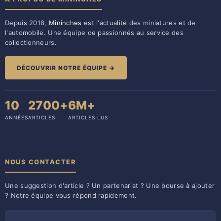
Depuis 2018,
Mininches
est l'actualité des miniatures et de
l'automobile. Une équipe de passionnés au service des
collectionneurs.
DÉCOUVRIR NOTRE ÉQUIPE →
10
2700+
6M+
ANNÉES
ARTICLES
ARTICLES LUS
NOUS CONTACTER
Une suggestion d'article ? Un partenariat ? Une bourse à ajouter
? Notre équipe vous répond rapidement.