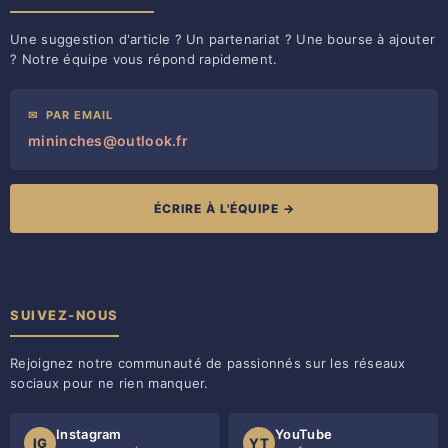
Une suggestion d'article ? Un partenariat ? Une bourse à ajouter
? Notre équipe vous répond rapidement.
✉
PAR EMAIL
mininches@outlook.fr
ÉCRIRE À L'ÉQUIPE →
SUIVEZ-NOUS
Rejoignez notre communauté de passionnés sur les réseaux
sociaux pour ne rien manquer.
Instagram
YouTube
IG
YT