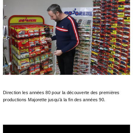
Direction les années 80 pour la découverte des premières
productions Majorette jusqu'à la fin des années 90.