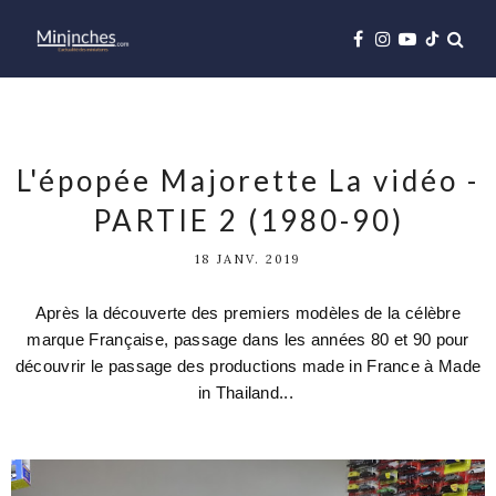
L'épopée Majorette La vidéo -
PARTIE 2 (1980-90)
18 JANV. 2019
Après la découverte des premiers modèles de la célèbre
marque Française, passage dans les années 80 et 90 pour
découvrir le passage des productions made in France à Made
in Thailand...