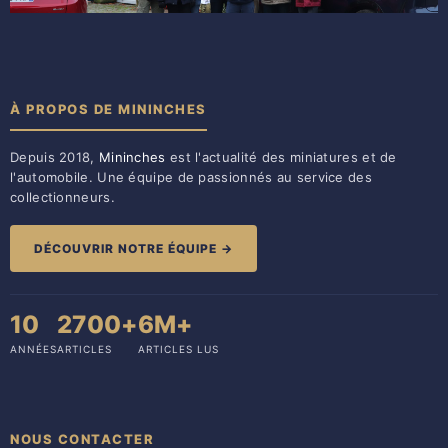
À PROPOS DE MININCHES
Depuis 2018,
Mininches
est l'actualité des miniatures et de
l'automobile. Une équipe de passionnés au service des
collectionneurs.
DÉCOUVRIR NOTRE ÉQUIPE →
10
2700+
6M+
ANNÉES
ARTICLES
ARTICLES LUS
NOUS CONTACTER