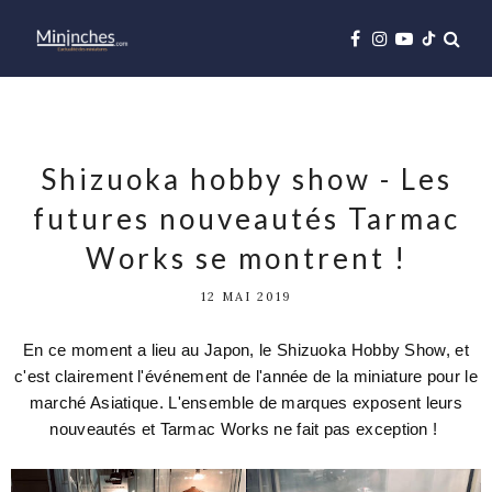
Shizuoka hobby show - Les
futures nouveautés Tarmac
Works se montrent !
12 MAI 2019
En ce moment a lieu au Japon, le Shizuoka Hobby Show, et
c'est clairement l'événement de l'année de la miniature pour le
marché Asiatique. L'ensemble de marques exposent leurs
nouveautés et Tarmac Works ne fait pas exception !