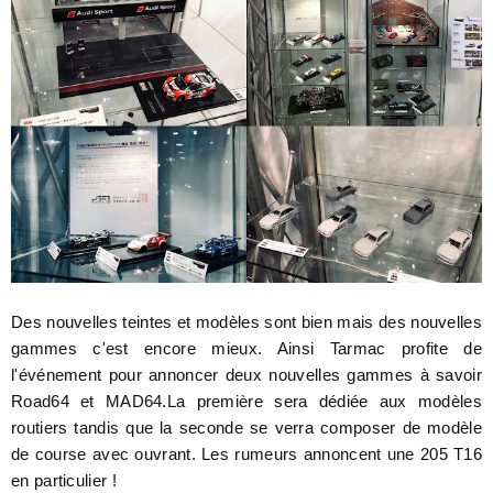
Des nouvelles teintes et modèles sont bien mais des nouvelles
gammes c'est encore mieux. Ainsi Tarmac profite de
l'événement pour annoncer deux nouvelles gammes à savoir
Road64 et MAD64.La première sera dédiée aux modèles
routiers tandis que la seconde se verra composer de modèle
de course avec ouvrant. Les rumeurs annoncent une 205 T16
en particulier !