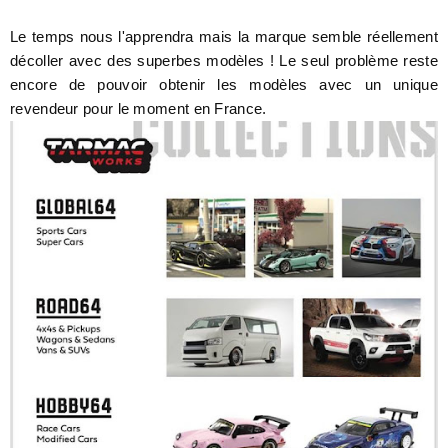
Le temps nous l'apprendra mais la marque semble réellement
décoller avec des superbes modèles ! Le seul problème reste
encore de pouvoir obtenir les modèles avec un unique
revendeur pour le moment en France.