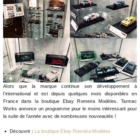
Alors que la marque continue son développement à
l'international et est depuis quelques mois disponibles en
France dans la boutique Ebay Romeira Modèles. Tarmac
Works annonce un programme pour le moins intéressant pour
la suite de l'année avec de nombreuses nouveautés !
Découvrir :
La boutique Ebay Romeira Modèles