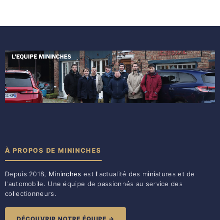
À PROPOS DE MININCHES
Depuis 2018,
Mininches
est l'actualité des miniatures et de
l'automobile. Une équipe de passionnés au service des
collectionneurs.
DÉCOUVRIR NOTRE ÉQUIPE →