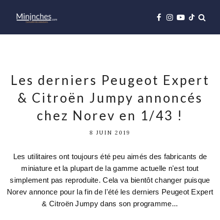
Les derniers Peugeot Expert
& Citroën Jumpy annoncés
chez Norev en 1/43 !
8 JUIN 2019
Les utilitaires ont toujours été peu aimés des fabricants de
miniature et la plupart de la gamme actuelle n'est tout
simplement pas reproduite. Cela va bientôt changer puisque
Norev annonce pour la fin de l'été les derniers Peugeot Expert
& Citroën Jumpy dans son programme...