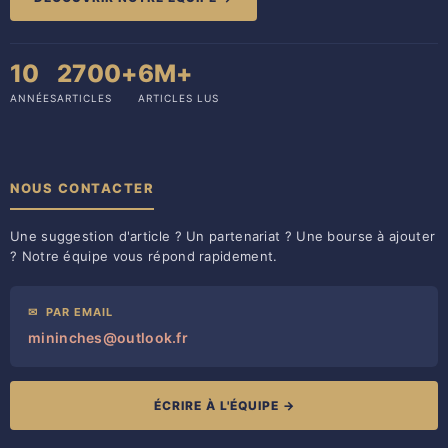
10
2700+
6M+
ANNÉES
ARTICLES
ARTICLES LUS
NOUS CONTACTER
Une suggestion d'article ? Un partenariat ? Une bourse à ajouter
? Notre équipe vous répond rapidement.
✉
PAR EMAIL
mininches@outlook.fr
ÉCRIRE À L'ÉQUIPE →