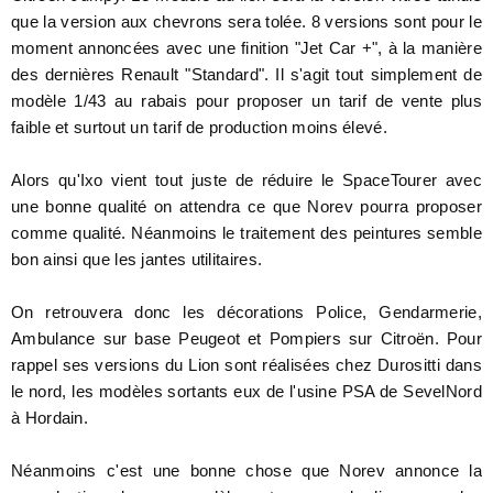
que la version aux chevrons sera tolée. 8 versions sont pour le
moment annoncées avec une finition "Jet Car +", à la manière
des dernières Renault "Standard". Il s'agit tout simplement de
modèle 1/43 au rabais pour proposer un tarif de vente plus
faible et surtout un tarif de production moins élevé.
Alors qu'Ixo vient tout juste de réduire le SpaceTourer avec
une bonne qualité on attendra ce que Norev pourra proposer
comme qualité. Néanmoins le traitement des peintures semble
bon ainsi que les jantes utilitaires.
On retrouvera donc les décorations Police, Gendarmerie,
Ambulance sur base Peugeot et Pompiers sur Citroën. Pour
rappel ses versions du Lion sont réalisées chez Durositti dans
le nord, les modèles sortants eux de l'usine PSA de SevelNord
à Hordain.
Néanmoins c'est une bonne chose que Norev annonce la