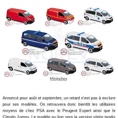
Annoncé pour août et septembre, un retard n'est pas à exclure
pour ses modèles. On retrouvera donc bientôt les utilitaires
moyens de chez PSA avec le Peugeot Expert ainsi que le
Citroën Jumpy. Le modèle au lion sera la version vitrée tandis