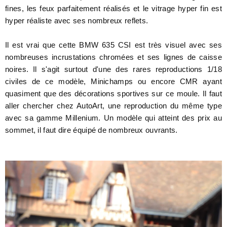
fines, les feux parfaitement réalisés et le vitrage hyper fin est
hyper réaliste avec ses nombreux reflets.
Il est vrai que cette BMW 635 CSI est très visuel avec ses
nombreuses incrustations chromées et ses lignes de caisse
noires. Il s'agit surtout d'une des rares reproductions 1/18
civiles de ce modèle, Minichamps ou encore CMR ayant
quasiment que des décorations sportives sur ce moule. Il faut
aller chercher chez AutoArt, une reproduction du même type
avec sa gamme Millenium. Un modèle qui atteint des prix au
sommet, il faut dire équipé de nombreux ouvrants.