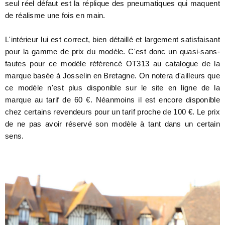
seul réel défaut est la réplique des pneumatiques qui maquent
de réalisme une fois en main.
L'intérieur lui est correct, bien détaillé et largement satisfaisant
pour la gamme de prix du modèle. C'est donc un quasi-sans-
fautes pour ce modèle référencé OT313 au catalogue de la
marque basée à Josselin en Bretagne. On notera d'ailleurs que
ce modèle n'est plus disponible sur le site en ligne de la
marque au tarif de 60 €. Néanmoins il est encore disponible
chez certains revendeurs pour un tarif proche de 100 €. Le prix
de ne pas avoir réservé son modèle à tant dans un certain
sens.