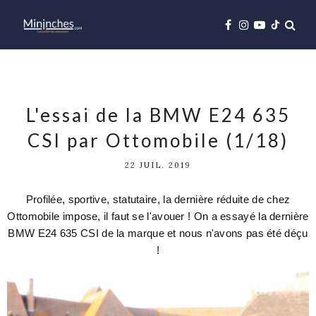
L'essai de la BMW E24 635
CSI par Ottomobile (1/18)
22 JUIL. 2019
Profilée, sportive, statutaire, la dernière réduite de chez
Ottomobile impose, il faut se l'avouer ! On a essayé la dernière
BMW E24 635 CSI de la marque et nous n'avons pas été déçu
!