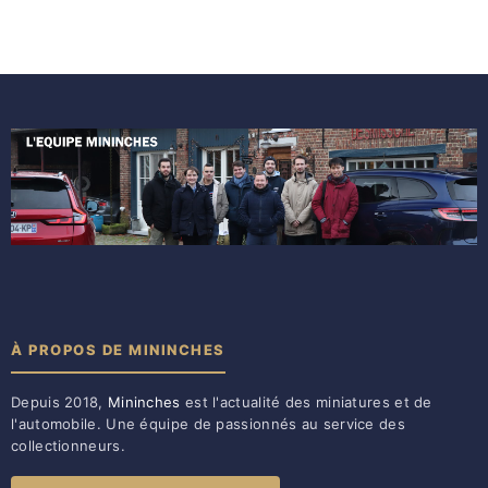
À PROPOS DE MININCHES
Depuis 2018,
Mininches
est l'actualité des miniatures et de
l'automobile. Une équipe de passionnés au service des
collectionneurs.