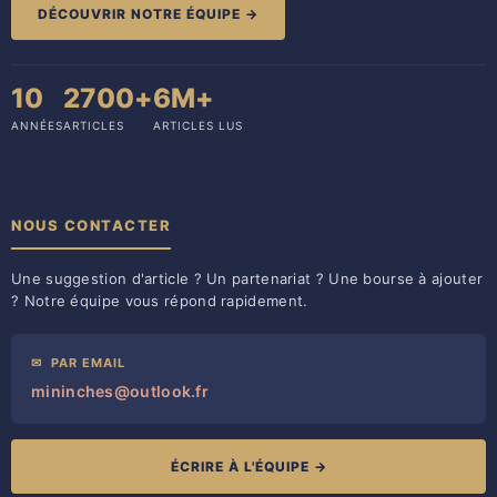
DÉCOUVRIR NOTRE ÉQUIPE →
10
2700+
6M+
ANNÉES
ARTICLES
ARTICLES LUS
NOUS CONTACTER
Une suggestion d'article ? Un partenariat ? Une bourse à ajouter
? Notre équipe vous répond rapidement.
✉
PAR EMAIL
mininches@outlook.fr
ÉCRIRE À L'ÉQUIPE →