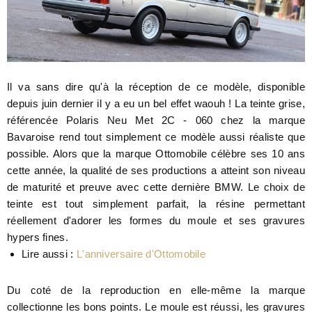
Il va sans dire qu'à la réception de ce modèle, disponible
depuis juin dernier il y a eu un bel effet waouh ! La teinte grise,
référencée Polaris Neu Met 2C - 060 chez la marque
Bavaroise rend tout simplement ce modèle aussi réaliste que
possible. Alors que la marque Ottomobile célèbre ses 10 ans
cette année, la qualité de ses productions a atteint son niveau
de maturité et preuve avec cette dernière BMW. Le choix de
teinte est tout simplement parfait, la résine permettant
réellement d'adorer les formes du moule et ses gravures
hypers fines.
Lire aussi :
L'anniversaire d'Ottomobile
Du coté de la reproduction en elle-même la marque
collectionne les bons points. Le moule est réussi, les gravures