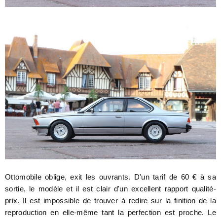
Ottomobile oblige, exit les ouvrants. D'un tarif de 60 € à sa
sortie, le modèle et il est clair d'un excellent rapport qualité-
prix. Il est impossible de trouver à redire sur la finition de la
reproduction en elle-même tant la perfection est proche. Le