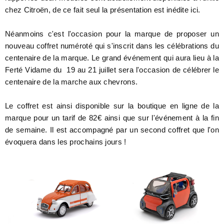
chez Citroën, de ce fait seul la présentation est inédite ici.
Néanmoins c'est l'occasion pour la marque de proposer un
nouveau coffret numéroté qui s'inscrit dans les célébrations du
centenaire de la marque. Le grand événement qui aura lieu à la
Ferté Vidame du 19 au 21 juillet sera l'occasion de célébrer le
centenaire de la marche aux chevrons.
Le coffret est ainsi disponible sur la boutique en ligne de la
marque pour un tarif de 82€ ainsi que sur l'événement à la fin
de semaine. Il est accompagné par un second coffret que l'on
évoquera dans les prochains jours !