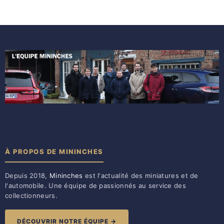
À PROPOS DE MININCHES
Depuis 2018,
Mininches
est l'actualité des miniatures et de
l'automobile. Une équipe de passionnés au service des
collectionneurs.
DÉCOUVRIR NOTRE ÉQUIPE →