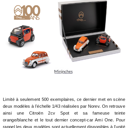
Limité à seulement 500 exemplaires, ce dernier met en scène
deux modèles à l'échelle 1/43 réalisées par Norev. On retrouve
ainsi une Citroën 2cv Spot et sa fameuse teinte
orange/blanche et le tout dernier concept-car Ami One. Pour
rappel les deux modèles sont actuellement disponibles à l'unité