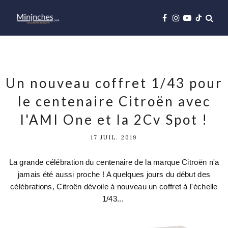
Un nouveau coffret 1/43 pour
le centenaire Citroën avec
l'AMI One et la 2Cv Spot !
17 JUIL. 2019
La grande célébration du centenaire de la marque Citroën n'a
jamais été aussi proche ! A quelques jours du début des
célébrations, Citroën dévoile à nouveau un coffret à l'échelle
1/43...