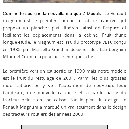
Le Renault
Comme le souligne la nouvelle marque Z Models,
magnum est le premier camion à cabine avancée qui
proposa un plancher plat, libérant ainsi de l’espace et
facilitant les déplacements dans la cabine. Fruit d’une
longue étude, le Magnum est issu du prototype VE10 conçu
en 1985 par Marcello Gandini designer des Lamborghini
Miura et Countach pour ne retenir que celle-ci.
La première version est sortie en 1990 mais notre modèle
est le fruit du restylage de 2001. Parmi les plus grosses
modifications on y voit l’apparition de nouveaux feux
bandeaux, une nouvelle calandre et la partie basse du
tracteur peinte en ton caisse. Sur le plan du design, le
Renault Magnum a marqué un vrai tournant dans le design
des tracteurs routiers des années 2000.