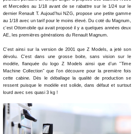
et Mercedes au 1/18 avant de se rabattre sur le 1/24 sur le
dernier Renault T. Aujoud'hui NZG, propose une petite gamme
au 1/18 avec un tarif pour le moins élevé. Du coté du Magnum,
c'est Ottomobile qui avait proposé il y a quelques années deux
AE, les premières générations du Renault Magnum.
C'est ainsi sur la version de 2001 que Z Models, a jeté son
dévolu. C'est dans une grosse boite, sans vision sur le
modèle, flanquée du logo Z Models ainsi que d'un "Time
Machine Collection" que l'on découvre pour la première fois
cette cabine. Dès le déballage la qualité de production se
ressent puisque le modèle est solide, dans défaut et surtout
lourd avec ses quasi 3 kg !