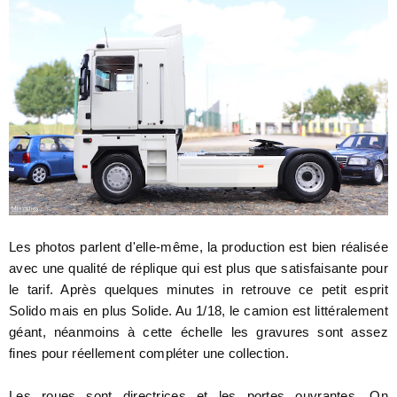
Les photos parlent d'elle-même, la production est bien réalisée
avec une qualité de réplique qui est plus que satisfaisante pour
le tarif. Après quelques minutes in retrouve ce petit esprit
Solido mais en plus Solide. Au 1/18, le camion est littéralement
géant, néanmoins à cette échelle les gravures sont assez
fines pour réellement compléter une collection.
Les roues sont directrices et les portes ouvrantes. On