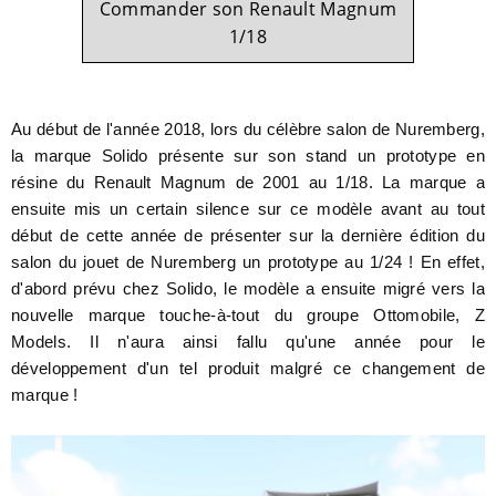
Commander son Renault Magnum
1/18
Au début de l'année 2018, lors du célèbre salon de Nuremberg,
la marque Solido présente sur son stand un prototype en
résine du Renault Magnum de 2001 au 1/18. La marque a
ensuite mis un certain silence sur ce modèle avant au tout
début de cette année de présenter sur la dernière édition du
salon du jouet de Nuremberg un prototype au 1/24 ! En effet,
d'abord prévu chez Solido, le modèle a ensuite migré vers la
nouvelle marque touche-à-tout du groupe Ottomobile, Z
Models. Il n'aura ainsi fallu qu'une année pour le
développement d'un tel produit malgré ce changement de
marque !