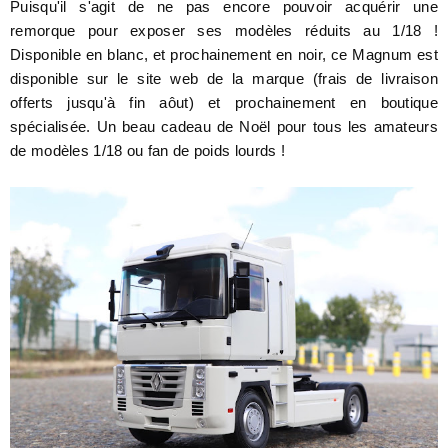
Puisqu'il s'agit de ne pas encore pouvoir acquérir une
remorque pour exposer ses modèles réduits au 1/18 !
Disponible en blanc, et prochainement en noir, ce Magnum est
disponible sur le site web de la marque (frais de livraison
offerts jusqu'à fin aôut) et prochainement en boutique
spécialisée. Un beau cadeau de Noël pour tous les amateurs
de modèles 1/18 ou fan de poids lourds !