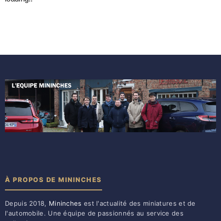
À PROPOS DE MININCHES
Depuis 2018,
Mininches
est l'actualité des miniatures et de
l'automobile. Une équipe de passionnés au service des