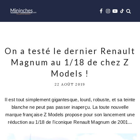
On a testé le dernier Renault
Magnum au 1/18 de chez Z
Models !
22 AOÛT 2019
Il est tout simplement gigantesque, lourd, robuste, et sa teinte
blanche ne peut pas passer inaperçu. La toute nouvelle
marque française Z Models propose pour son lancement une
réduction au 1/18 de l'iconique Renault Magnum de 2001...