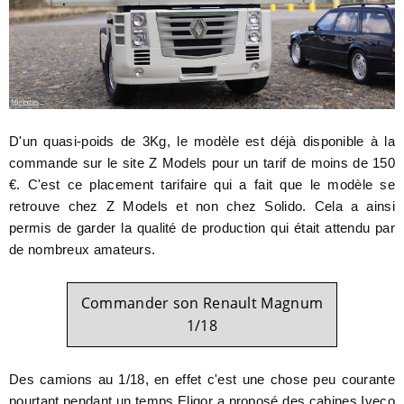
D'un quasi-poids de 3Kg, le modèle est déjà disponible à la
commande sur le site Z Models pour un tarif de moins de 150
€. C'est ce placement tarifaire qui a fait que le modèle se
retrouve chez Z Models et non chez Solido. Cela a ainsi
permis de garder la qualité de production qui était attendu par
de nombreux amateurs.
Commander son Renault Magnum
1/18
Des camions au 1/18, en effet c'est une chose peu courante
pourtant pendant un temps Eligor a proposé des cabines Iveco