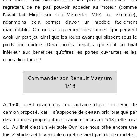
regrettera de ne pas pouvoir accéder au moteur (comme
l'avait fait Eligor sur son Mercedes MP4 par exemple),
néanmoins cela permet d'avoir un modèle facilement
manipulable. On notera également des portes qui peuvent
avoir un petit jeu ainsi que les roues avant qui plissent sous le
poids du modèle. Deux points négatifs qui sont au final
inférieur aux bénéfices qu'offres les portes ouvrantes et les
roues directrices !
Commander son Renault Magnum
1/18
A 150€, c'est néanmoins une aubaine d'avoir ce type de
camion proposé, car il s'approche de certain prix pratiqué par
des marques proposant des camions mais au 1/43 cette fois-
ci... Au final c'est un véritable Ovni que nous offre encore une
fois Z Models et le véritable regret ne vient pas de ce modèle...