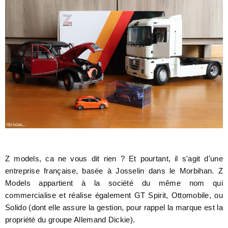
Z models, ca ne vous dit rien ? Et pourtant, il s'agit d'une
entreprise française, basée à Josselin dans le Morbihan.
Z
Models appartient à la société du même nom qui
commercialise et réalise également GT Spirit, Ottomobile, ou
Solido (dont elle assure la
gestion, pour rappel la marque est la
propriété du groupe Allemand Dickie).