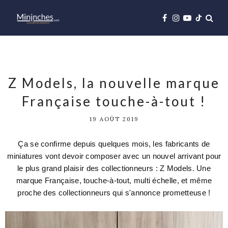
Z Models, la nouvelle marque
Française touche-à-tout !
19 AOÛT 2019
Ça se confirme depuis quelques mois, les fabricants de
miniatures vont devoir composer avec un nouvel arrivant pour
le plus grand plaisir des collectionneurs : Z Models. Une
marque Française, touche-à-tout, multi échelle, et même
proche des collectionneurs qui s'annonce prometteuse !