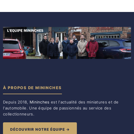
À PROPOS DE MININCHES
Depuis 2018,
Mininches
est l'actualité des miniatures et de
l'automobile. Une équipe de passionnés au service des
collectionneurs.
DÉCOUVRIR NOTRE ÉQUIPE →