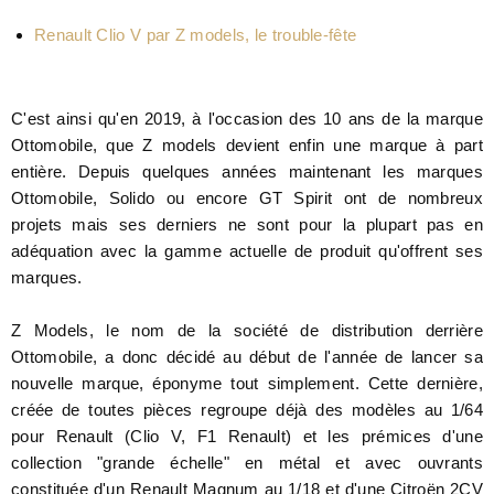
Renault Clio V par Z models, le trouble-fête
C'est ainsi qu'en 2019, à l'occasion des 10 ans de la marque
Ottomobile, que Z models devient enfin une marque à part
entière. Depuis quelques années maintenant les marques
Ottomobile, Solido ou encore GT Spirit ont de nombreux
projets mais ses derniers ne sont pour la plupart pas en
adéquation avec la gamme actuelle de produit qu'offrent ses
marques.
Z Models, le nom de la société de distribution derrière
Ottomobile, a donc décidé au début de l'année de lancer sa
nouvelle marque, éponyme tout simplement. Cette dernière,
créée de toutes pièces regroupe déjà des modèles au 1/64
pour Renault (Clio V, F1 Renault) et les prémices d'une
collection "grande échelle" en métal et avec ouvrants
constituée d'un Renault Magnum au 1/18 et d'une Citroën 2CV