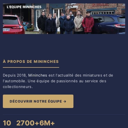
À PROPOS DE MININCHES
Depuis 2018,
Mininches
est l'actualité des miniatures et de
l'automobile. Une équipe de passionnés au service des
collectionneurs.
DÉCOUVRIR NOTRE ÉQUIPE →
10
2700+
6M+