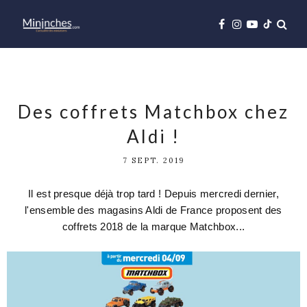
Des coffrets Matchbox chez
Aldi !
7 SEPT. 2019
Il est presque déjà trop tard ! Depuis mercredi dernier,
l'ensemble des magasins Aldi de France proposent des
coffrets 2018 de la marque Matchbox...