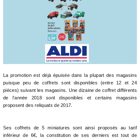
La promotion est déjà épuisée dans la plupart des magasins
puisque peu de coffrets sont disponibles (entre 12 et 24
pièces) suivant les magasins. Une dizaine de coffret différents
de l'année 2018 sont disponibles et certains magasins
proposent des reliquats de 2017.
Ses coffrets de 5 miniatures sont ainsi proposés au tarif
inférieur de 6€, la constitution de ses derniers est tout de