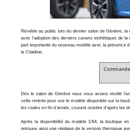
Révélée au public lors du dernier salon de Génève, la
avec l'adoption des derniers canons esthétiques de la
part importante du nouveau modèle avec la présence d'u
la Citadine.
Commander 
Dès le salon de Génève nous vous avions révélé l'arr
cette rentrée pour voir le modèle disponible sur la bout
les routes en fin d'année, courant octobre d'après les
Après la disponibilité du modèle 1/64, la boutique 
retrouve ainsi une réplique de la version thermique 