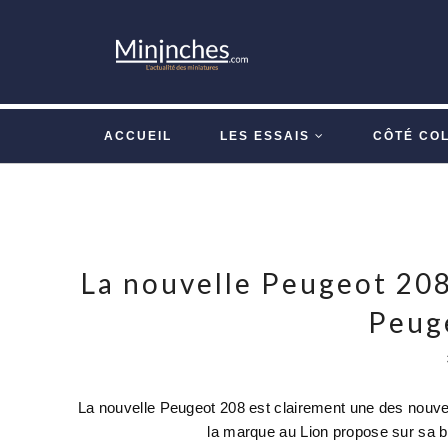
ACCUEIL
LES ESSAIS
CÔTÉ CO
La nouvelle Peugeot 208
Peug
La nouvelle Peugeot 208 est clairement une des nouve
la marque au Lion propose sur sa bo