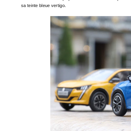
sa teinte bleue vertigo.