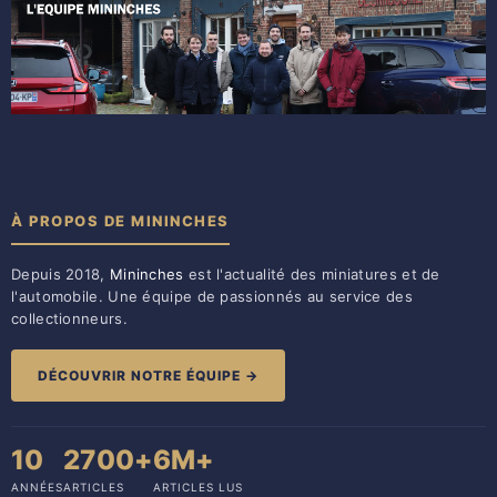
À PROPOS DE MININCHES
Depuis 2018,
Mininches
est l'actualité des miniatures et de
l'automobile. Une équipe de passionnés au service des
collectionneurs.
DÉCOUVRIR NOTRE ÉQUIPE →
10
2700+
6M+
ANNÉES
ARTICLES
ARTICLES LUS