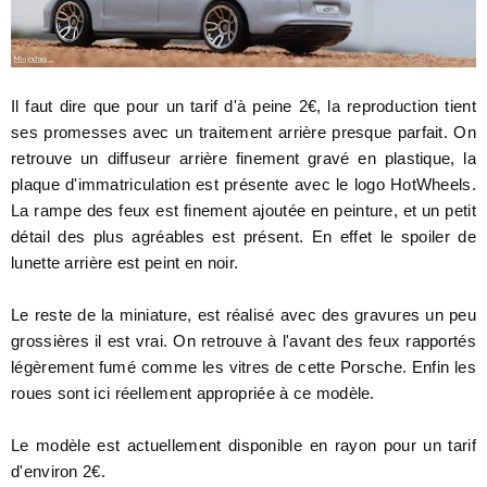
Il faut dire que pour un tarif d'à peine 2€, la reproduction tient
ses promesses avec un traitement arrière presque parfait. On
retrouve un diffuseur arrière finement gravé en plastique, la
plaque d'immatriculation est présente avec le logo HotWheels.
La rampe des feux est finement ajoutée en peinture, et un petit
détail des plus agréables est présent. En effet le spoiler de
lunette arrière est peint en noir.
Le reste de la miniature, est réalisé avec des gravures un peu
grossières il est vrai. On retrouve à l'avant des feux rapportés
légèrement fumé comme les vitres de cette Porsche. Enfin les
roues sont ici réellement appropriée à ce modèle.
Le modèle est actuellement disponible en rayon pour un tarif
d'environ 2€.