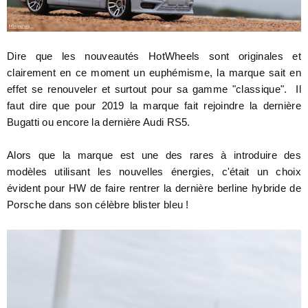
Dire que les nouveautés HotWheels sont originales et
clairement en ce moment un euphémisme, la marque sait en
effet se renouveler et surtout pour sa gamme "classique". Il
faut dire que pour 2019 la marque fait rejoindre la dernière
Bugatti ou encore la dernière Audi RS5.
Alors que la marque est une des rares à introduire des
modèles utilisant les nouvelles énergies, c'était un choix
évident pour HW de faire rentrer la dernière berline hybride de
Porsche dans son célèbre blister bleu !