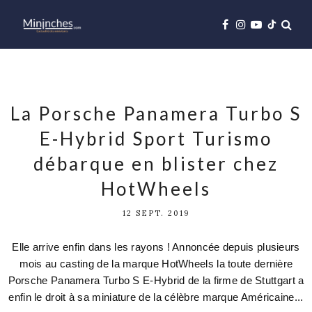
La Porsche Panamera Turbo S
E-Hybrid Sport Turismo
débarque en blister chez
HotWheels
12 SEPT. 2019
Elle arrive enfin dans les rayons ! Annoncée depuis plusieurs
mois au casting de la marque HotWheels la toute dernière
Porsche Panamera Turbo S E-Hybrid de la firme de Stuttgart a
enfin le droit à sa miniature de la célèbre marque Américaine...