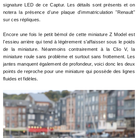
signature LED de ce Captur. Les détails sont présents et on
notera la présence d'une plaque d'immatriculation "Renault"
sur ces répliques.
Encore une fois le petit bémol de cette miniature Z Model est
l'essieu arrière qui tend à légèrement s’affaisser sous le poids
de la miniature. Néanmoins contrairement à la Clio V, la
miniature roule sans problème et surtout sans frottement. Les
jantes manquent également de profondeur, voici donc les deux
points de reproche pour une miniature qui possède des lignes
fluides et fidèles.