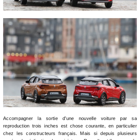
Accompagner la sortie d’une nouvelle voiture par sa
reproduction trois inches est chose courante, en particulier
chez les constructeurs français. Mais si depuis plusieurs