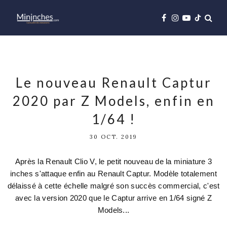
Le nouveau Renault Captur
2020 par Z Models, enfin en
1/64 !
30 OCT. 2019
Après la Renault Clio V, le petit nouveau de la miniature 3
inches s'attaque enfin au Renault Captur. Modèle totalement
délaissé à cette échelle malgré son succès commercial, c'est
avec la version 2020 que le Captur arrive en 1/64 signé Z
Models...