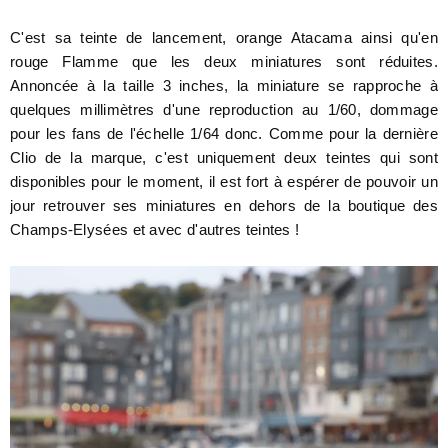
C'est sa teinte de lancement,
orange Atacama ainsi qu'en
rouge Flamme que les deux miniatures sont réduites.
Annoncée à la taille 3 inches, la miniature se rapproche à
quelques millimètres d'une reproduction au 1/60, dommage
pour les fans de l'échelle 1/64 donc. Comme pour la dernière
Clio de la marque, c'est uniquement deux teintes qui sont
disponibles pour le moment, il est fort à espérer de pouvoir un
jour retrouver ses miniatures en dehors de la boutique des
Champs-Elysées et avec d'autres teintes !