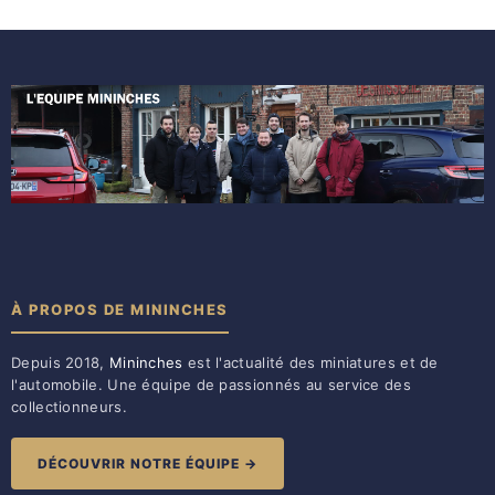
À PROPOS DE MININCHES
Depuis 2018,
Mininches
est l'actualité des miniatures et de
l'automobile. Une équipe de passionnés au service des
collectionneurs.
DÉCOUVRIR NOTRE ÉQUIPE →