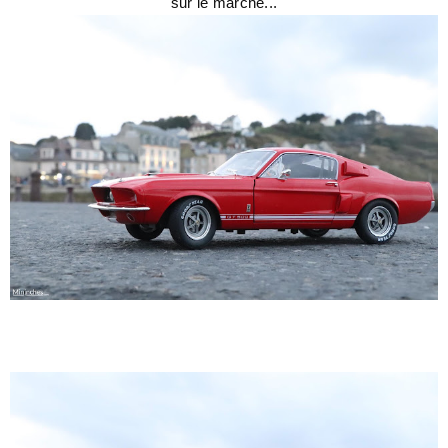
sur le marché...