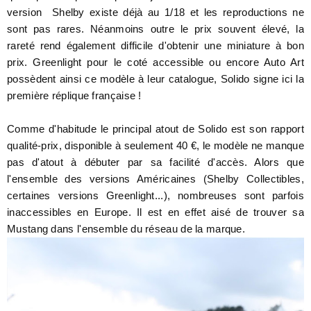
version Shelby existe déjà au 1/18 et les reproductions ne
sont pas rares. Néanmoins outre le prix souvent élevé, la
rareté rend également difficile d'obtenir une miniature à bon
prix. Greenlight pour le coté accessible ou encore Auto Art
possèdent ainsi ce modèle à leur catalogue, Solido signe ici la
première réplique française !
Comme d'habitude le principal atout de Solido est son rapport
qualité-prix, disponible à seulement 40 €, le modèle ne manque
pas d'atout à débuter par sa facilité d'accès. Alors que
l'ensemble des versions Américaines (Shelby Collectibles,
certaines versions Greenlight...), nombreuses sont parfois
inaccessibles en Europe. Il est en effet aisé de trouver sa
Mustang dans l'ensemble du réseau de la marque.