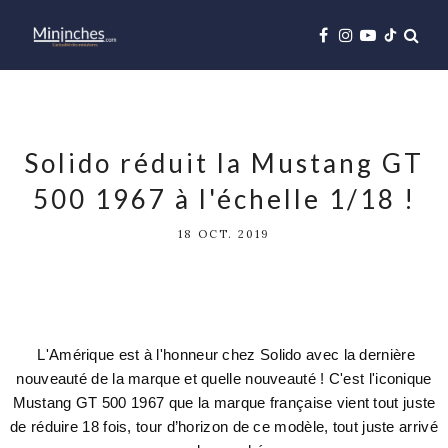
Solido réduit la Mustang GT
500 1967 à l'échelle 1/18 !
18 OCT. 2019
L'Amérique est à l'honneur chez Solido avec la dernière
nouveauté de la marque et quelle nouveauté ! C'est l'iconique
Mustang GT 500 1967 que la marque française vient tout juste
de réduire 18 fois, tour d’horizon de ce modèle, tout juste arrivé