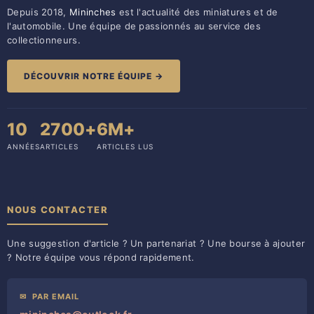
Depuis 2018,
Mininches
est l'actualité des miniatures et de
l'automobile. Une équipe de passionnés au service des
collectionneurs.
DÉCOUVRIR NOTRE ÉQUIPE →
10
2700+
6M+
ANNÉES
ARTICLES
ARTICLES LUS
NOUS CONTACTER
Une suggestion d'article ? Un partenariat ? Une bourse à ajouter
? Notre équipe vous répond rapidement.
✉
PAR EMAIL