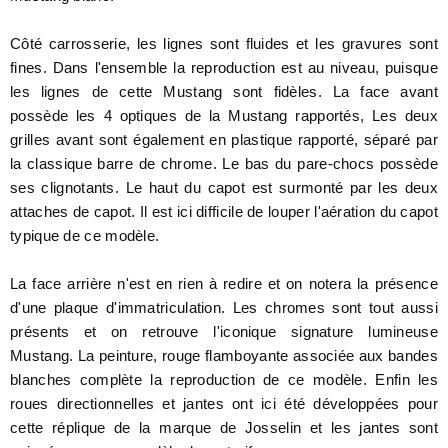
Côté carrosserie, les lignes sont fluides et les gravures sont
fines. Dans l'ensemble la reproduction est au niveau, puisque
les lignes de cette Mustang sont fidèles. La face avant
possède les 4 optiques de la Mustang rapportés, Les deux
grilles avant sont également en plastique rapporté, séparé par
la classique barre de chrome. Le bas du pare-chocs possède
ses clignotants. Le haut du capot est surmonté par les deux
attaches de capot. Il est ici difficile de louper l'aération du capot
typique de ce modèle.
La face arrière n'est en rien à redire et on notera la présence
d'une plaque d'immatriculation. Les chromes sont tout aussi
présents et on retrouve l'iconique signature lumineuse
Mustang. La peinture, rouge flamboyante associée aux bandes
blanches complète la reproduction de ce modèle. Enfin les
roues directionnelles et jantes ont ici été développées pour
cette réplique de la marque de Josselin et les jantes sont