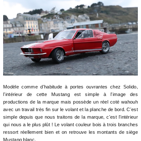
Modèle comme d'habitude à portes ouvrantes chez Solido,
l'intérieur de cette Mustang est simple à l'image des
productions de la marque mais possède un réel coté wahouh
avec un travail très fin sur le volant et la planche de bord. C'est
simple depuis que nous traitons de la marque, c'est l'intérieur
qui nous a le plus plût ! Le volant couleur bois à trois branches
ressort réellement bien et on retrouve les montants de siège
Mustang blanc.