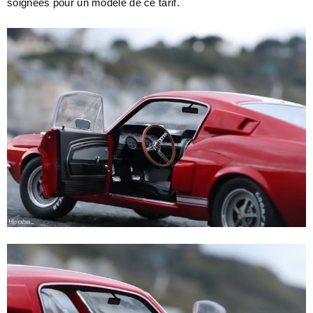
soignées pour un modèle de ce tarif.