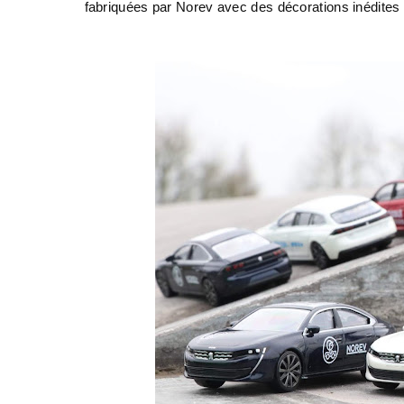
fabriquées par Norev avec des décorations inédites