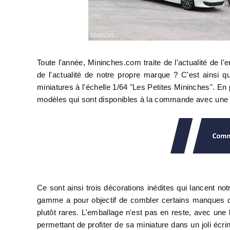
Toute l'année, Mininches.com traite de l'actualité de l'
de l'actualité de notre propre marque ? C'est ainsi
miniatures à l'échelle 1/64 "Les Petites Mininches". En
modèles qui sont disponibles à la commande avec une li
Ce sont ainsi trois décorations inédites qui lancent no
gamme a pour objectif de combler certains manques d
plutôt rares. L'emballage n'est pas en reste, avec une 
permettant de profiter de sa miniature dans un joli écri