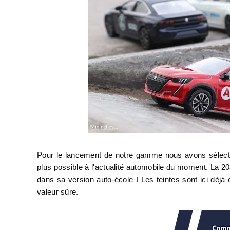
Pour le lancement de notre gamme nous avons sélectio
plus possible à l'actualité automobile du moment. La 208 
dans sa version auto-école ! Les teintes sont ici dé
valeur sûre.