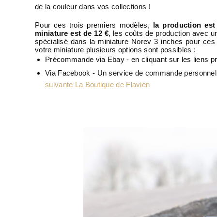
de la couleur dans vos collections !
Pour ces trois premiers modèles,
la production est
miniature est de 12 €
, les coûts de production avec un
spécialisé dans la miniature Norev 3 inches pour ce
votre miniature plusieurs options sont possibles :
Précommande via Ebay - en cliquant sur les liens pr
Via Facebook - Un service de commande personnel 
suivante La Boutique de Flavien