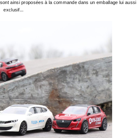
 sont ainsi proposées à la commande dans un emballage lui aussi
exclusif...