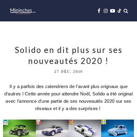
Solido en dit plus sur ses
nouveautés 2020 !
27 DÉC. 2019
Il y a parfois des calendriers de l'avant plus orignaux que
d’autres ! Cette année pour attendre Noël, Solido a été original
avec l'annonce d'une partie de ses nouveautés 2020 sur ses
réseaux et il y a des surprises !