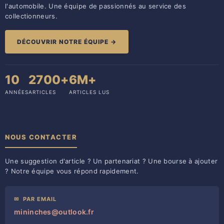
l'automobile. Une équipe de passionnés au service des
collectionneurs.
DÉCOUVRIR NOTRE ÉQUIPE →
10
2700+
6M+
ANNÉES
ARTICLES
ARTICLES LUS
NOUS CONTACTER
Une suggestion d'article ? Un partenariat ? Une bourse à ajouter
? Notre équipe vous répond rapidement.
✉
PAR EMAIL
mininches@outlook.fr