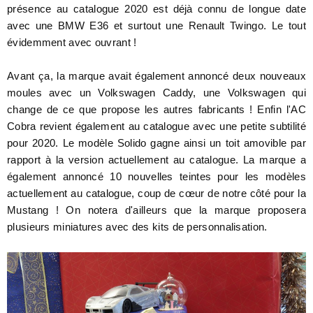
présence au catalogue 2020 est déjà connu de longue date
avec une BMW E36 et surtout une Renault Twingo. Le tout
évidemment avec ouvrant !
Avant ça, la marque avait également annoncé deux nouveaux
moules avec un Volkswagen Caddy, une Volkswagen qui
change de ce que propose les autres fabricants ! Enfin l'AC
Cobra revient également au catalogue avec une petite subtilité
pour 2020. Le modèle Solido gagne ainsi un toit amovible par
rapport à la version actuellement au catalogue. La marque a
également annoncé 10 nouvelles teintes pour les modèles
actuellement au catalogue, coup de cœur de notre côté pour la
Mustang ! On notera d'ailleurs que la marque proposera
plusieurs miniatures avec des kits de personnalisation.