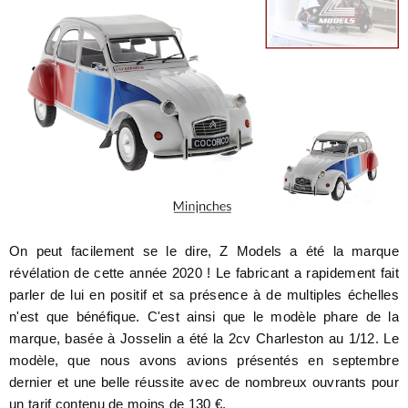
On peut facilement se le dire, Z Models a été la marque
révélation de cette année 2020 ! Le fabricant a rapidement fait
parler de lui en positif et sa présence à de multiples échelles
n'est que bénéfique. C'est ainsi que le modèle phare de la
marque, basée à Josselin a été la 2cv Charleston au 1/12. Le
modèle, que nous avons avions présentés en septembre
dernier et une belle réussite avec de nombreux ouvrants pour
un tarif contenu de moins de 130 €.