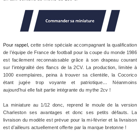
Pour rappel, c
ette série spéciale accompagnant la qualification
de l’équipe de France de football pour la coupe du monde 1986
est facilement reconnaissable grâce à son drapeau courant
sur l’intégralité des flancs de la 2CV. La production, limitée à
1000 exemplaires, peina à trouver sa clientèle, la Cocorico
étant jugée trop voyante et patriotique… Néanmoins
aujourd'hui elle fait partie intégrante du mythe 2cv !
La miniature au 1/12 donc, reprend le moule de la version
Charleston ses avantages et donc ses petits défauts. La
livraison du modèle est prévue pour la mi-février et la livraison
est d'ailleurs actuellement offerte par la marque bretonne !