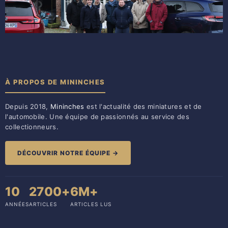
À PROPOS DE MININCHES
Depuis 2018,
Mininches
est l'actualité des miniatures et de
l'automobile. Une équipe de passionnés au service des
collectionneurs.
DÉCOUVRIR NOTRE ÉQUIPE →
10
2700+
6M+
ANNÉES
ARTICLES
ARTICLES LUS