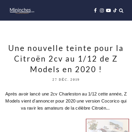
Une nouvelle teinte pour la
Citroën 2cv au 1/12 de Z
Models en 2020 !
27 DÉC. 2019
Après avoir lancé une 2cv Charleston au 1/12 cette année, Z
Models vient d'annoncer pour 2020 une version Cocorico qui
va ravir les amateurs de la célèbre Citroën...