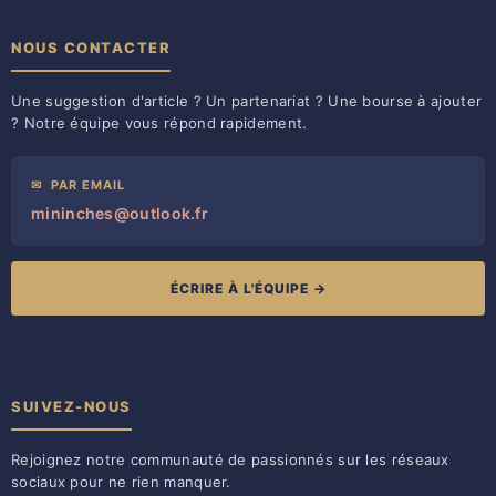
NOUS CONTACTER
Une suggestion d'article ? Un partenariat ? Une bourse à ajouter
? Notre équipe vous répond rapidement.
✉
PAR EMAIL
mininches@outlook.fr
ÉCRIRE À L'ÉQUIPE →
SUIVEZ-NOUS
Rejoignez notre communauté de passionnés sur les réseaux
sociaux pour ne rien manquer.