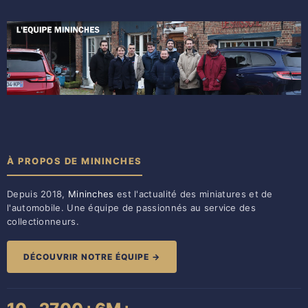
À PROPOS DE MININCHES
Depuis 2018,
Mininches
est l'actualité des miniatures et de
l'automobile. Une équipe de passionnés au service des
collectionneurs.
DÉCOUVRIR NOTRE ÉQUIPE →