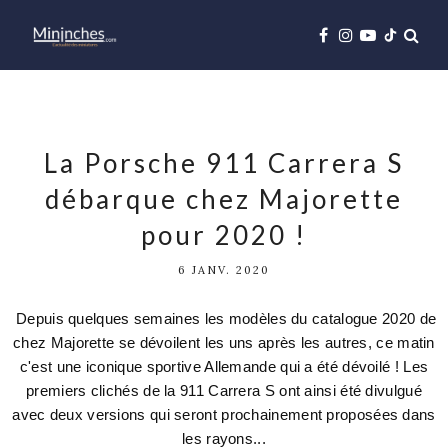
La Porsche 911 Carrera S
débarque chez Majorette
pour 2020 !
6 JANV. 2020
Depuis quelques semaines les modèles du catalogue 2020 de
chez Majorette se dévoilent les uns après les autres, ce matin
c'est une iconique sportive Allemande qui a été dévoilé ! Les
premiers clichés de la 911 Carrera S ont ainsi été divulgué
avec deux versions qui seront prochainement proposées dans
les rayons...