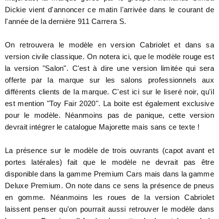
Dickie vient d'annoncer ce matin l'arrivée dans le courant de
l'année de la dernière 911 Carrera S.
On retrouvera le modèle en version Cabriolet et dans sa
version civile classique. On notera ici, que le modèle rouge est
la version "Salon". C'est à dire une version limitée qui sera
offerte par la marque sur les salons professionnels aux
différents clients de la marque. C'est ici sur le liseré noir, qu'il
est mention "Toy Fair 2020". La boite est également exclusive
pour le modèle. Néanmoins pas de panique, cette version
devrait intégrer le catalogue Majorette mais sans ce texte !
La présence sur le modèle de trois ouvrants (capot avant et
portes latérales) fait que le modèle ne devrait pas être
disponible dans la gamme Premium Cars mais dans la gamme
Deluxe Premium. On note dans ce sens la présence de pneus
en gomme. Néanmoins les roues de la version Cabriolet
laissent penser qu'on pourrait aussi retrouver le modèle dans