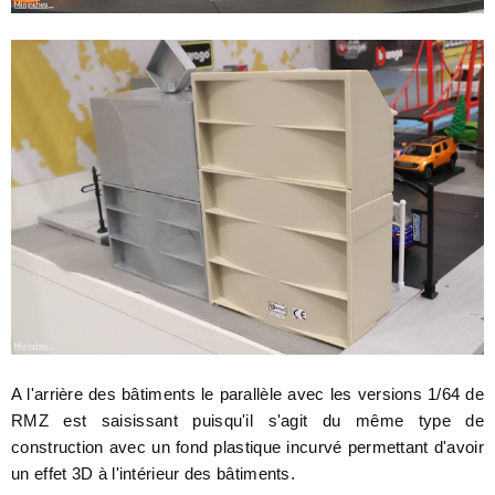
A l'arrière des bâtiments le parallèle avec les versions 1/64 de
RMZ est saisissant puisqu'il s'agit du même type de
construction avec un fond plastique incurvé permettant d'avoir
un effet 3D à l'intérieur des bâtiments.