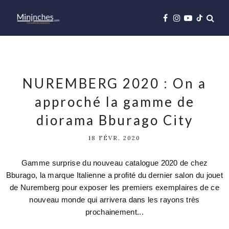
NUREMBERG 2020 : On a
approché la gamme de
diorama Bburago City
18 FÉVR. 2020
Gamme surprise du nouveau catalogue 2020 de chez
Bburago, la marque Italienne a profité du dernier salon du jouet
de Nuremberg pour exposer les premiers exemplaires de ce
nouveau monde qui arrivera dans les rayons très
prochainement...