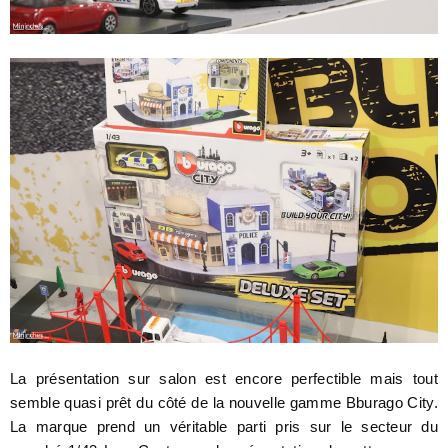
La présentation sur salon est encore perfectible mais tout
semble quasi prêt du côté de la nouvelle gamme Bburago City.
La marque prend un véritable parti pris sur le secteur du