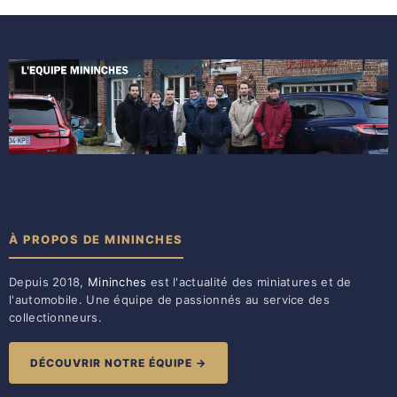
À PROPOS DE MININCHES
Depuis 2018,
Mininches
est l'actualité des miniatures et de
l'automobile. Une équipe de passionnés au service des
collectionneurs.
DÉCOUVRIR NOTRE ÉQUIPE →