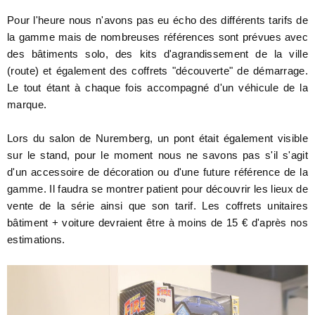
Pour l'heure nous n'avons pas eu écho des différents tarifs de
la gamme mais de nombreuses références sont prévues avec
des bâtiments solo, des kits d'agrandissement de la ville
(route) et également des coffrets "découverte" de démarrage.
Le tout étant à chaque fois accompagné d'un véhicule de la
marque.
Lors du salon de Nuremberg, un pont était également visible
sur le stand, pour le moment nous ne savons pas s'il s'agit
d'un accessoire de décoration ou d'une future référence de la
gamme. Il faudra se montrer patient pour découvrir les lieux de
vente de la série ainsi que son tarif. Les coffrets unitaires
bâtiment + voiture devraient être à moins de 15 € d'après nos
estimations.