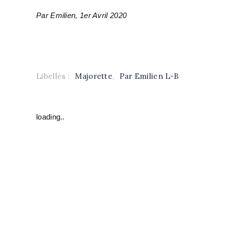
Par Emilien, 1er Avril 2020
Libellés :
Majorette
,
Par Emilien L-B
loading..