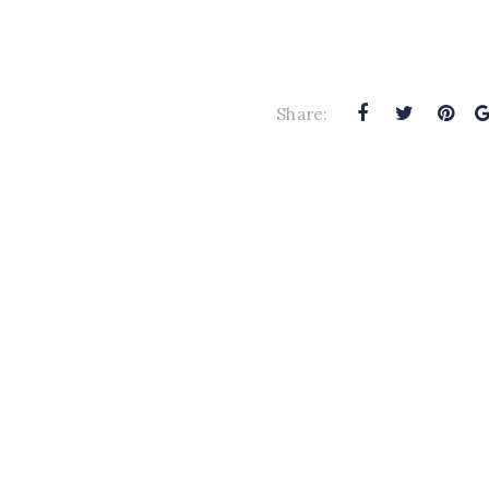
Share: