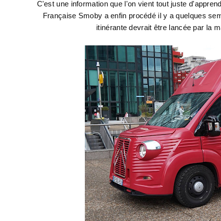
C'est une information que l'on vient tout juste d'appren
Française Smoby a enfin procédé il y a quelques sema
itinérante devrait être lancée par la m