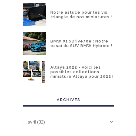
Notre astuce pour les vis
triangle de nos miniatures !
BMW X1 xDrive30e : Notre
essai du SUV BMW Hybride !
Altaya 2022 - Voici les
possibles collections
miniature Altaya pour 2022 !
ARCHIVES