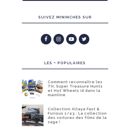
SUIVEZ MININCHES SUR
LES + POPULAIRES
Comment reconnaître les
TH, Super Treasure Hunts
et Hot Wheels id dans la
mainline
Collection Altaya Fast &
Furious 1/43 : La collection
des voitures des films de la
saga !