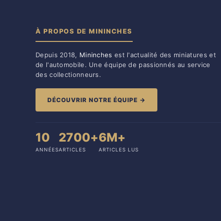
À PROPOS DE MININCHES
Depuis 2018,
Mininches
est l'actualité des miniatures et
de l'automobile. Une équipe de passionnés au service
des collectionneurs.
DÉCOUVRIR NOTRE ÉQUIPE →
10
2700+
6M+
ANNÉES
ARTICLES
ARTICLES LUS