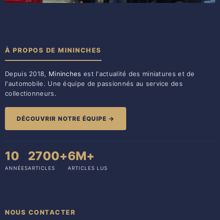
À PROPOS DE MININCHES
Depuis 2018,
Mininches
est l'actualité des miniatures et de
l'automobile. Une équipe de passionnés au service des
collectionneurs.
DÉCOUVRIR NOTRE ÉQUIPE →
10
2700+
6M+
ANNÉES
ARTICLES
ARTICLES LUS
NOUS CONTACTER