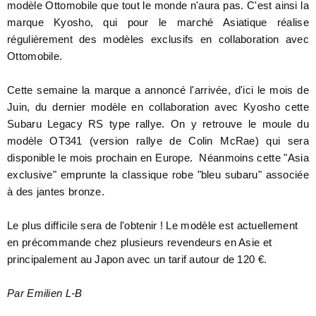
modèle Ottomobile que tout le monde n'aura pas. C'est ainsi la
marque Kyosho, qui pour le marché Asiatique réalise
régulièrement des modèles exclusifs en collaboration avec
Ottomobile.
Cette semaine la marque a annoncé l'arrivée, d'ici le mois de
Juin, du dernier modèle en collaboration avec Kyosho cette
Subaru Legacy RS type rallye. On y retrouve le moule du
modèle OT341 (version rallye de Colin McRae) qui sera
disponible le mois prochain en Europe. Néanmoins cette "Asia
exclusive" emprunte la classique robe "bleu subaru" associée
à des jantes bronze.
Le plus difficile sera de l'obtenir ! Le modèle est actuellement
en précommande chez plusieurs revendeurs en Asie et
principalement au Japon avec un tarif autour de 120 €.
Par Emilien L-B