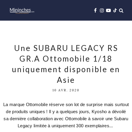
Une SUBARU LEGACY RS
GR.A Ottomobile 1/18
uniquement disponible en
Asie
10 AVR. 2020
La marque Ottomobile réserve son lot de surprise mais surtout
de produits uniques ! Il y a quelques jours, Kyosho a dévoilé
sa dernière collaboration avec Ottomobile à savoir une Subaru
Legacy limitée à uniquement 300 exemplaires...