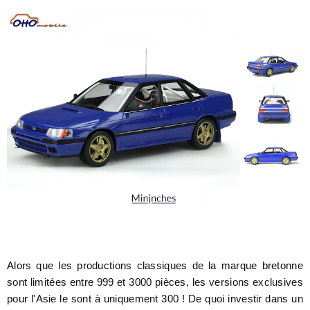
Alors que les productions classiques de la marque bretonne
sont limitées entre 999 et 3000 pièces, les versions exclusives
pour l'Asie le sont à uniquement 300 ! De quoi investir dans un