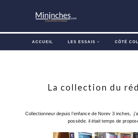
ACCUEIL
LES ESSAIS
CÔTÉ CO
La collection du ré
Collectionneur depuis l'enfance de Norev 3 inches, j
possède. il était temps de propos