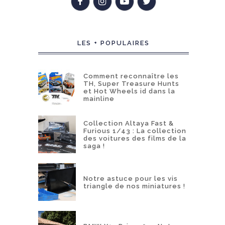
LES + POPULAIRES
Comment reconnaître les
TH, Super Treasure Hunts
et Hot Wheels id dans la
mainline
Collection Altaya Fast &
Furious 1/43 : La collection
des voitures des films de la
saga !
Notre astuce pour les vis
triangle de nos miniatures !