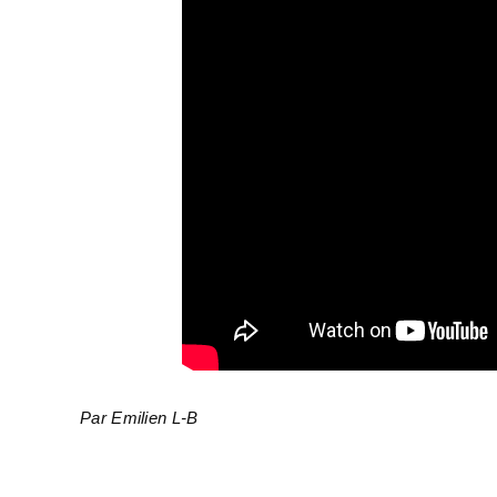
Par Emilien L-B