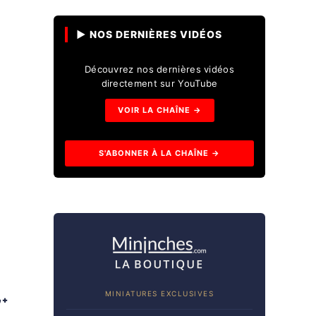
▶ NOS DERNIÈRES VIDÉOS
Découvrez nos dernières vidéos
directement sur YouTube
VOIR LA CHAÎNE →
S'ABONNER À LA CHAÎNE →
MINIATURES EXCLUSIVES