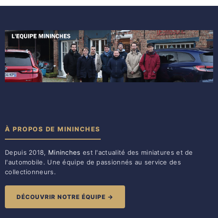
À PROPOS DE MININCHES
Depuis 2018,
Mininches
est l'actualité des miniatures et de
l'automobile. Une équipe de passionnés au service des
collectionneurs.
DÉCOUVRIR NOTRE ÉQUIPE →