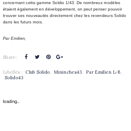
concernant cette gamme Soldio 1/43. De nombreux modèles
étaient également en développement, on peut penser pouvoir
trouver ses nouveautés directement chez les revendeurs Solido
dans les futurs mois.
Par Emilien,
Share:
Libellés :
Club Solido
,
Mininches43
,
Par Emilien L-B
,
Solido43
loading..