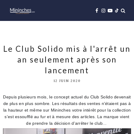
Le Club Solido mis à l'arrêt un
an seulement après son
lancement
12 JUIN 2020
Depuis plusieurs mois, le concept actuel du Club Solido devenait
de plus en plus sombre. Les résultats des ventes n'étaient pas à
la hauteur et même sur Mininches votre intérêt pour la collection
s'est essoufflé au fur et à mesure des articles. La marque vient
de prendre la décision d'arrêter le club...