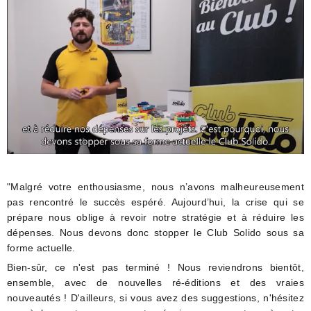
"Malgré votre enthousiasme, nous n’avons malheureusement
pas rencontré le succès espéré. Aujourd’hui, la crise qui se
prépare nous oblige à revoir notre stratégie et à réduire les
dépenses. Nous devons donc stopper le Club Solido sous sa
forme actuelle.
Bien-sûr, ce n'est pas terminé ! Nous reviendrons bientôt,
ensemble, avec de nouvelles ré-éditions et des vraies
nouveautés ! D'ailleurs, si vous avez des suggestions, n'hésitez