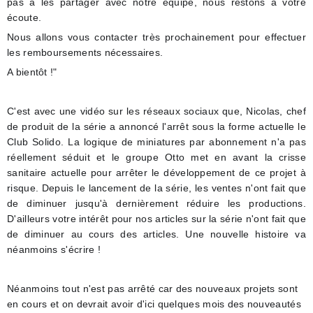
pas à les partager ave
c notre équipe, nous restons à votre
écoute.
Nous allons vous contacter très prochainement pour effectuer
les remboursements nécessaires.
A bientôt !"
C'est avec une vidéo sur les réseaux sociaux que, Nicolas, chef
de produit de la série a annoncé l'arrêt sous la forme actuelle le
Club Solido. La logique de miniatures par abonnement n'a pas
réellement séduit et le groupe Otto met en avant la crisse
sanitaire actuelle pour arrêter le développement de ce projet à
risque. Depuis le lancement de la série, les ventes n'ont fait que
de diminuer jusqu'à dernièrement réduire les productions.
D'ailleurs votre intérêt pour nos articles sur la série n'ont fait que
de diminuer au cours des articles. Une nouvelle histoire va
néanmoins s'écrire !
Néanmoins tout n'est pas arrêté car des nouveaux projets sont
en cours et on devrait avoir d'ici quelques mois des nouveautés