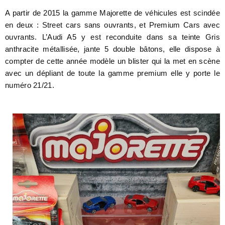
A partir de 2015 la gamme Majorette de véhicules est scindée
en deux : Street cars sans ouvrants, et Premium Cars avec
ouvrants. L’Audi A5 y est reconduite dans sa teinte Gris
anthracite métallisée, jante 5 double bâtons, elle dispose à
compter de cette année modèle un blister qui la met en scène
avec un dépliant de toute la gamme premium elle y porte le
numéro 21/21.