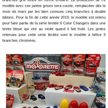
modèle avec ces jantes grises sera courte, remplacées dés le
mois de mars par les bien connues cinq branches à double
bâtons. Pour la fin de cette année 2019, le modèle est retenu
pour faire partie de la série limitée 6 Color Changers dans une
teinte bleue qui vire au violet quand il fait froid. Les jantes
retenues pour cette série limitée sont le modèle à hélice 5
branches chromées.