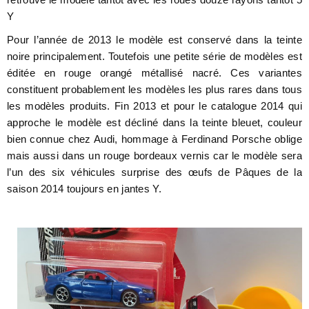
Y
Pour l’année de 2013 le modèle est conservé dans la teinte
noire principalement. Toutefois une petite série de modèles est
éditée en rouge orangé métallisé nacré. Ces variantes
constituent probablement les modèles les plus rares dans tous
les modèles produits. Fin 2013 et pour le catalogue 2014 qui
approche le modèle est décliné dans la teinte bleuet, couleur
bien connue chez Audi, hommage à Ferdinand Porsche oblige
mais aussi dans un rouge bordeaux vernis car le modèle sera
l’un des six véhicules surprise des œufs de Pâques de la
saison 2014 toujours en jantes Y.