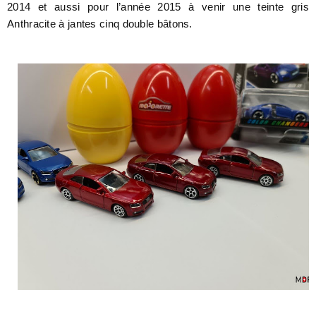
2014 et aussi pour l’année 2015 à venir une teinte gris
Anthracite à jantes cinq double bâtons.