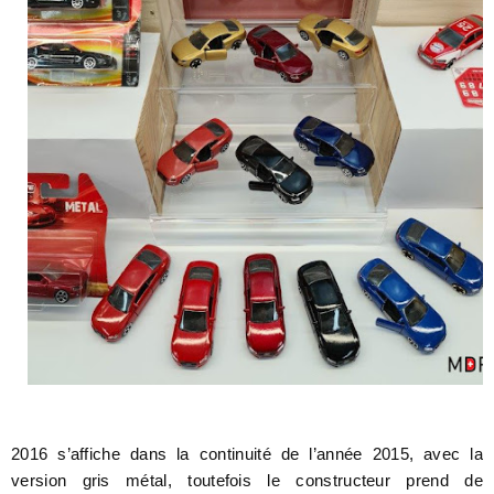
2016 s’affiche dans la continuité de l’année 2015, avec la
version gris métal, toutefois le constructeur prend de