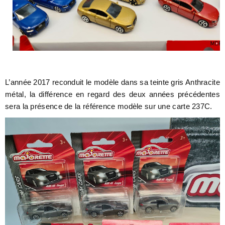
L’année 2017 reconduit le modèle dans sa teinte gris Anthracite
métal, la différence en regard des deux années précédentes
sera la présence de la référence modèle sur une carte 237C.