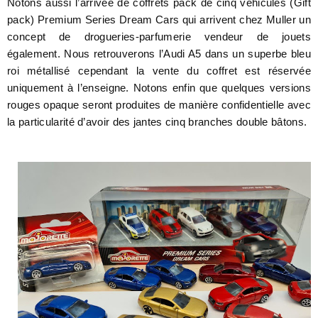
Notons aussi l’arrivée de coffrets pack de cinq véhicules (Gift
pack) Premium Series Dream Cars qui arrivent chez Muller un
concept de drogueries-parfumerie vendeur de jouets
également. Nous retrouverons l’Audi A5 dans un superbe bleu
roi métallisé cependant la vente du coffret est réservée
uniquement à l’enseigne. Notons enfin que quelques versions
rouges opaque seront produites de manière confidentielle avec
la particularité d’avoir des jantes cinq branches double bâtons.