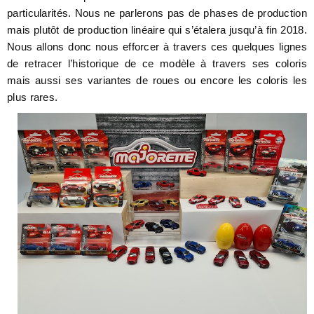
particularités. Nous ne parlerons pas de phases de production
mais plutôt de production linéaire qui s’étalera jusqu’à fin 2018.
Nous allons donc nous efforcer à travers ces quelques lignes
de retracer l’historique de ce modèle à travers ses coloris
mais aussi ses variantes de roues ou encore les coloris les
plus rares.