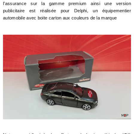
l’assurance sur la gamme premium ainsi une version
publicitaire est réalisée pour Delphi, un équipementier
automobile avec boite carton aux couleurs de la marque