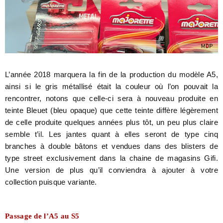
L’année 2018 marquera la fin de la production du modèle A5,
ainsi si le gris métallisé était la couleur où l’on pouvait la
rencontrer, notons que celle-ci sera à nouveau produite en
teinte Bleuet (bleu opaque) que cette teinte diffère légèrement
de celle produite quelques années plus tôt, un peu plus claire
semble t’il. Les jantes quant à elles seront de type cinq
branches à double bâtons et vendues dans des blisters de
type street exclusivement dans la chaine de magasins Gifi.
Une version de plus qu’il conviendra à ajouter à votre
collection puisque variante.
Passage de l’A5 au S5