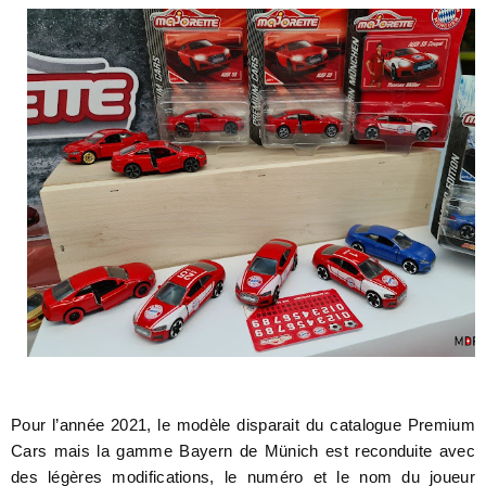
Pour l’année 2021, le modèle disparait du catalogue Premium
Cars mais la gamme Bayern de Münich est reconduite avec
des légères modifications, le numéro et le nom du joueur