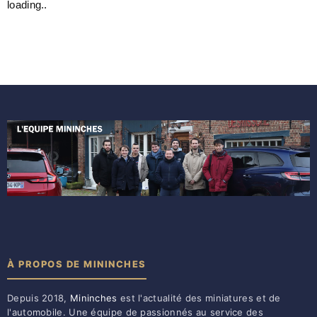
loading..
À PROPOS DE MININCHES
Depuis 2018,
Mininches
est l'actualité des miniatures et de
l'automobile. Une équipe de passionnés au service des