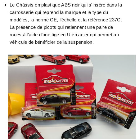
Le Châssis en plastique ABS noir qui s’insère dans la
carrosserie qui reprend la marque et le type du
modèles, la norme CE, l’échelle et la référence 237C.
La présence de picots qui retiennent une paire de
roues à l’aide d’une tige en U en acier qui permet au
véhicule de bénéficier de la suspension.