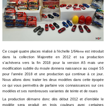
Ce coupé quatre places réalisé à l’échelle 1/64
est introduit
ème
dans la collection Majorette en 2012 et sa production
s’achèvera vers la fin 2018 pour la version A5 mais une
modification subtile du moule donnera naissance au coupé S5
pour l’année 2018 et une production qui continue à ce jour.
Nous allons donc traiter les deux modèles dans cette épopée
ce qui vous permettra de parfaire vos connaissances sur ces
modèles et ses nombreuses variantes de teinte et de roues
La production démarre donc dès début 2012 et d’emblée le
modèle sera produit en trois couleurs avec certaines