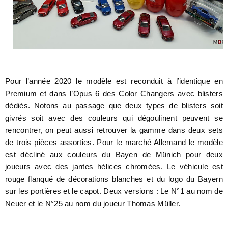
Pour l’année 2020 le modèle est reconduit à l’identique en
Premium et dans l’Opus 6 des Color Changers avec blisters
dédiés. Notons au passage que deux types de blisters soit
givrés soit avec des couleurs qui dégoulinent peuvent se
rencontrer, on peut aussi retrouver la gamme dans deux sets
de trois pièces assorties. Pour le marché Allemand le modèle
est décliné aux couleurs du Bayen de Münich pour deux
joueurs avec des jantes hélices chromées. Le véhicule est
rouge flanqué de décorations blanches et du logo du Bayern
sur les portières et le capot. Deux versions : Le N°1 au nom de
Neuer et le N°25 au nom du joueur Thomas Müller.