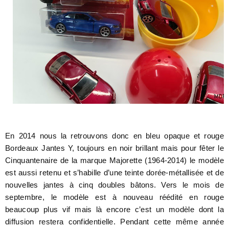
En 2014 nous la retrouvons donc en bleu opaque et rouge
Bordeaux Jantes Y, toujours en noir brillant mais pour fêter le
Cinquantenaire de la marque Majorette (1964-2014) le modèle
est aussi retenu et s’habille d’une teinte dorée-métallisée et de
nouvelles jantes à cinq doubles bâtons. Vers le mois de
septembre, le modèle est à nouveau réédité en rouge
beaucoup plus vif mais là encore c’est un modèle dont la
diffusion restera confidentielle. Pendant cette même année