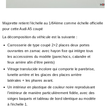
Majorette retient l’échelle au 1/64ème comme échelle officielle
pour cette Audi A5 coupé
La décomposition du véhicule est la suivante :
Carrosserie de type coupé 2+2 places deux portes
ouvrantes en zamac avec hayon fixe qui intègre tous
les accessoires du modèle (parechocs, calandre et
feux arrière afin d’être peints)
Vitrage translucide incolore qui comporte le parebrise,
lunette arrière et les glaces des places arrière
latérales + les phares avant.
Un intérieur en plastique de couleur noire reproduisant
l’intérieur de manière particulièrement fidèle, avec des
sièges baquets et tableau de bord identique au modèle
à l’échelle 1.