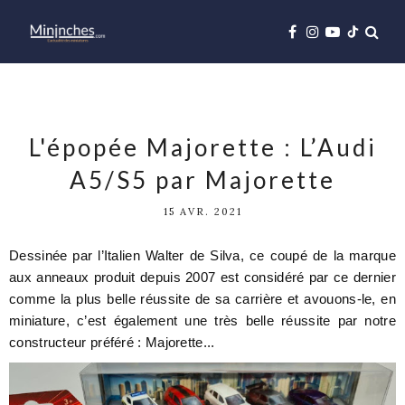
L'épopée Majorette : L’Audi
A5/S5 par Majorette
15 AVR. 2021
Dessinée par l’Italien Walter de Silva, ce coupé de la marque
aux anneaux produit depuis 2007 est considéré par ce dernier
comme la plus belle réussite de sa carrière et avouons-le, en
miniature, c’est également une très belle réussite par notre
constructeur préféré : Majorette...