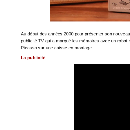
Au début des années 2000 pour présenter son nouveau
publicité TV qui a marqué les mémoires avec un robot rê
Picasso sur une caisse en montage...
La publicité