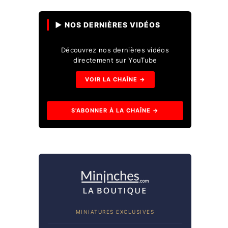
▶ NOS DERNIÈRES VIDÉOS
Découvrez nos dernières vidéos
directement sur YouTube
VOIR LA CHAÎNE →
S'ABONNER À LA CHAÎNE →
MINIATURES EXCLUSIVES