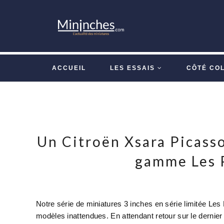
ACCUEIL
LES ESSAIS
CÔTÉ CO
Un Citroën Xsara Picasso
gamme Les 
Notre série de miniatures 3 inches en série limitée Le
modèles inattendues. En attendant retour sur le dernier