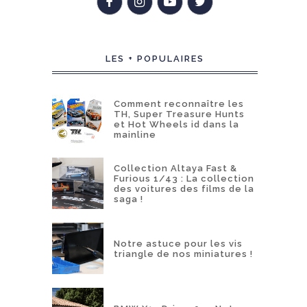
LES + POPULAIRES
Comment reconnaître les
TH, Super Treasure Hunts
et Hot Wheels id dans la
mainline
Collection Altaya Fast &
Furious 1/43 : La collection
des voitures des films de la
saga !
Notre astuce pour les vis
triangle de nos miniatures !