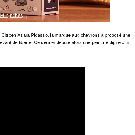
 Citroën Xsara Picasso, la marque aux chevrons a proposé une
vant de liberté. Ce dernier débute alors une peinture digne d'un