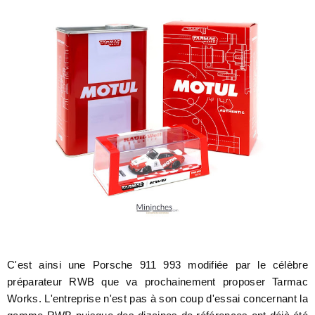
C'est ainsi une Porsche 911 993 modifiée par le célèbre
préparateur RWB que va prochainement proposer Tarmac
Works. L'entreprise n'est pas à son coup d'essai concernant la