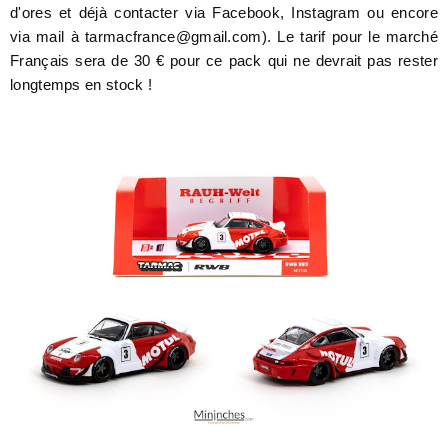
d'ores et déjà contacter via Facebook, Instagram ou encore
via mail à
tarmacfrance@gmail.com)
. Le tarif pour le marché
Français sera de 30 € pour ce pack qui ne devrait pas rester
longtemps en stock !