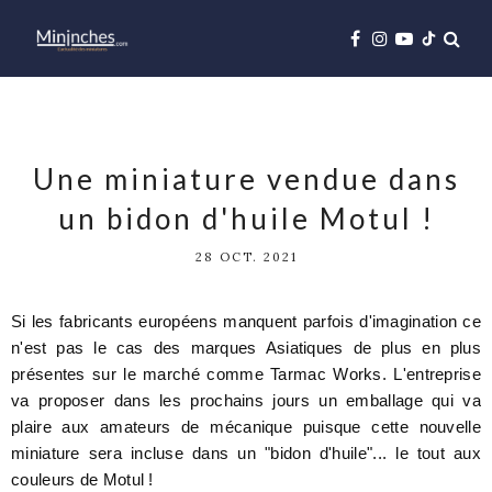
Une miniature vendue dans
un bidon d'huile Motul !
28 OCT. 2021
Si les fabricants européens manquent parfois d'imagination ce
n'est pas le cas des marques Asiatiques de plus en plus
présentes sur le marché comme Tarmac Works. L'entreprise
va proposer dans les prochains jours un emballage qui va
plaire aux amateurs de mécanique puisque cette nouvelle
miniature sera incluse dans un "bidon d'huile"... le tout aux
couleurs de Motul !