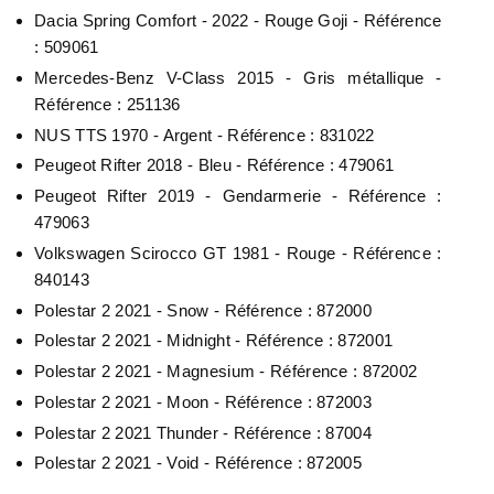
Dacia Spring Comfort - 2022 - Rouge Goji - Référence
: 509061
Mercedes-Benz V-Class 2015 - Gris métallique -
Référence : 251136
NUS TTS 1970 - Argent - Référence : 831022
Peugeot Rifter 2018 - Bleu - Référence : 479061
Peugeot Rifter 2019 - Gendarmerie - Référence :
479063
Volkswagen Scirocco GT 1981 - Rouge - Référence :
840143
Polestar 2 2021 - Snow - Référence : 872000
Polestar 2 2021 - Midnight - Référence : 872001
Polestar 2 2021 - Magnesium - Référence : 872002
Polestar 2 2021 - Moon - Référence : 872003
Polestar 2 2021 Thunder - Référence : 87004
Polestar 2 2021 - Void - Référence : 872005