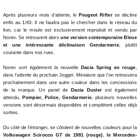
Après plusieurs mois d'attente, le
Peugeot Rifter
se décline
enfin au 1/43. Il ne faudra pas le chercher dans le réseau du
lion, car le moule est exclusivement reproduit et vendu par
Norev. Se retrouvent alors
une version contemporaine Bleue
et une intéressante déclinaison Gendarmerie
, plutôt
courante dans nos rues.
Norev sort également la nouvelle
Dacia Spring en rouge
,
dans l'attente du prochain Jogger. Miniature que l'on retrouvera
prochainement dans une autre couleur dans les concessions
de la marque. Un panel de
Dacia Duster
est également
attendu.
Pompier, Police, Gendarmerie
, plusieurs nouvelles
versions sont désormais disponibles et complètent celles déjà
sorties.
Du côté de l'étranger, se côtoient de nouvelles couleurs pour la
Volkswagen Scirocco GT de 1981
(rouge)
,
le Mercedes-