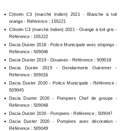
Citroën C3 (marché Indien) 2021 - Blanche à toit
orange - Référence : 155221
Citroën C3 (marché Indien) 2021 - Orange à toit gris -
Référence : 155222
Dacia Duster 2018 - Police Municipale avec stripings -
Référence : 509046
Dacia Duster 2019 - Douanes - Référence : 509018
Dacia Duster 2019 - Gendarmerie Outremer -
Référence : 509016
Dacia Duster 2020 - Police Municipale - Référence :
509045
Dacia Duster 2020 - Pompiers Chef de groupe -
Référence : 509048
Dacia Duster 2020 - Pompiers - Référence : 509047
Dacia Duster 2020 - Pompiers avec décoration -
Référence : 509049