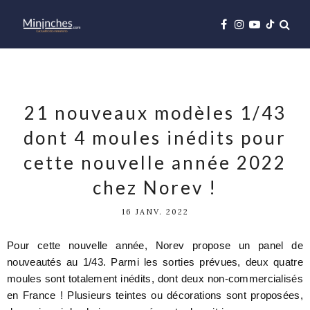
21 nouveaux modèles 1/43
dont 4 moules inédits pour
cette nouvelle année 2022
chez Norev !
16 JANV. 2022
Pour cette nouvelle année, Norev propose un panel de
nouveautés au 1/43. Parmi les sorties prévues, deux quatre
moules sont totalement inédits, dont deux non-commercialisés
en France ! Plusieurs teintes ou décorations sont proposées,