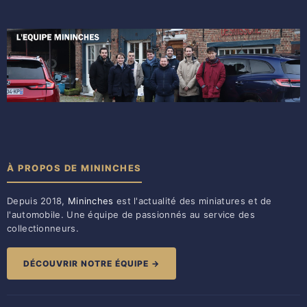
À PROPOS DE MININCHES
Depuis 2018,
Mininches
est l'actualité des miniatures et de
l'automobile. Une équipe de passionnés au service des
collectionneurs.
DÉCOUVRIR NOTRE ÉQUIPE →