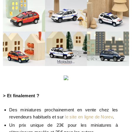
> Et finalement ?
Des miniatures prochainement en vente chez les
revendeurs habituels et sur
le site en ligne de Norev
.
Un prix unique de 23€ pour les miniatures à