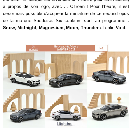
à propos de son logo, avec ... Citroën ! Pour l'heure, il est
désormais possible d'acquérir la miniature de ce second opus
de la marque Suédoise. Six couleurs sont au programme :
Snow, Midnight, Magnesium, Moon, Thunder
et enfin
Void
.