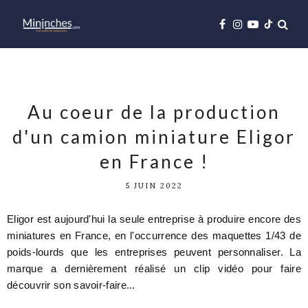
Au coeur de la production
d'un camion miniature Eligor
en France !
5 JUIN 2022
Eligor est aujourd'hui la seule entreprise à produire encore des
miniatures en France, en l'occurrence des maquettes 1/43 de
poids-lourds que les entreprises peuvent personnaliser. La
marque a dernièrement réalisé un clip vidéo pour faire
découvrir son savoir-faire...