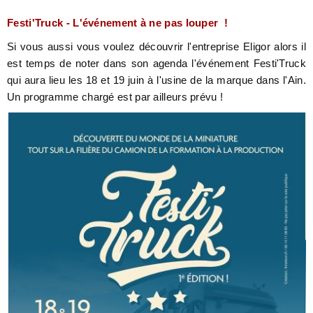
Festi'Truck - L'événement à ne pas louper !
Si vous aussi vous voulez découvrir l'entreprise Eligor alors il
est temps de noter dans son agenda l'événement Festi'Truck
qui aura lieu les 18 et 19 juin à l'usine de la marque dans l'Ain.
Un programme chargé est par ailleurs prévu !