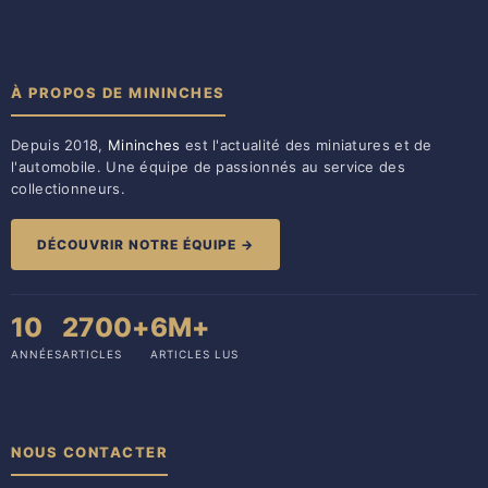
À PROPOS DE MININCHES
Depuis 2018,
Mininches
est l'actualité des miniatures et de
l'automobile. Une équipe de passionnés au service des
collectionneurs.
DÉCOUVRIR NOTRE ÉQUIPE →
10
2700+
6M+
ANNÉES
ARTICLES
ARTICLES LUS
NOUS CONTACTER