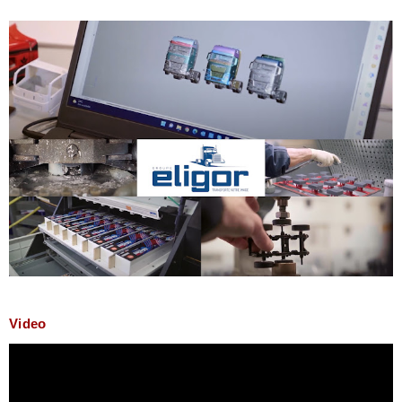
Video