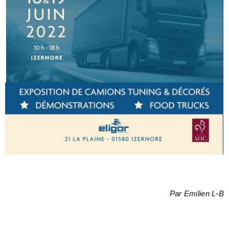
Par Emilien L-B