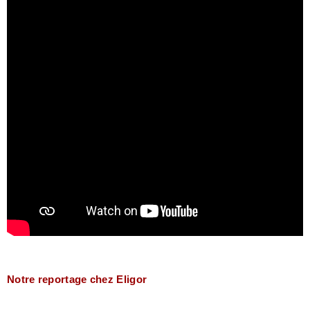
Notre reportage chez Eligor