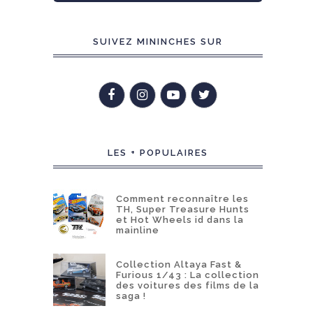
SUIVEZ MININCHES SUR
LES + POPULAIRES
Comment reconnaître les
TH, Super Treasure Hunts
et Hot Wheels id dans la
mainline
Collection Altaya Fast &
Furious 1/43 : La collection
des voitures des films de la
saga !