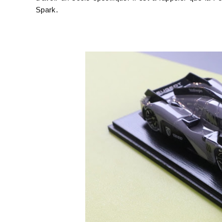
Spark.