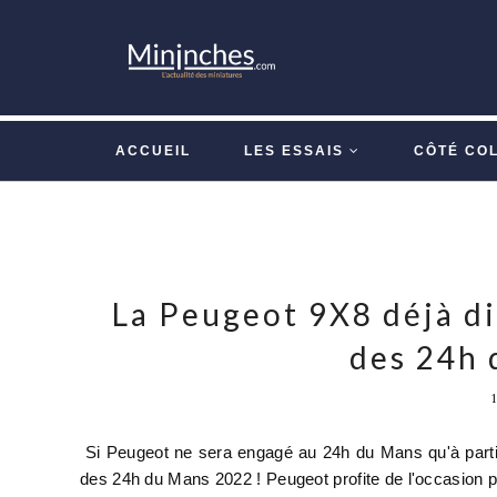
ACCUEIL
LES ESSAIS
CÔTÉ CO
La Peugeot 9X8 déjà di
des 24h 
Si Peugeot ne sera engagé au 24h du Mans qu'à partir
des 24h du Mans 2022 ! Peugeot profite de l'occasion p