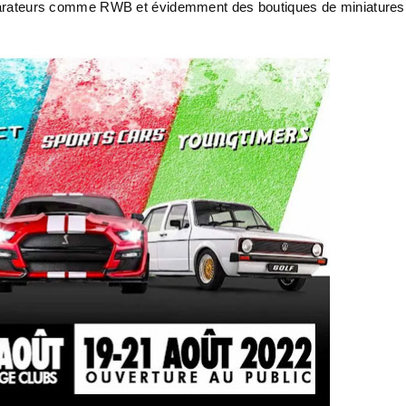
réparateurs comme RWB et évidemment des boutiques de miniatures