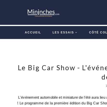
ACCUEIL
LES ESSAIS
CÔTÉ CO
Le Big Car Show - L'évé
d
L'événement automobile et miniature de l'été aura lieu 
! Le programme de la première édition du Big Car Sho