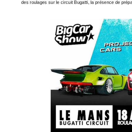
des roulages sur le circuit Bugatti, la présence de p