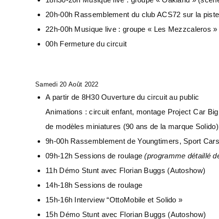
20h-00h Rassemblement du club ACS72 sur la pist
22h-00h Musique live : groupe « Les Mezzcaleros » 
00h Fermeture du circuit
Samedi 20 Août 2022
A partir de 8H30 Ouverture du circuit au public
Animations : circuit enfant, montage Project Car Big
de modèles miniatures (90 ans de la marque Solido
9h-00h Rassemblement de Youngtimers, Sport Cars 
09h-12h Sessions de roulage
(programme détaillé d
11h Démo Stunt avec Florian Buggs (Autoshow)
14h-18h Sessions de roulage
15h-16h Interview “OttoMobile et Solido »
15h Démo Stunt avec Florian Buggs (Autoshow)