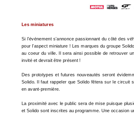
Les miniatures
Si l'événement s'annonce passionnant du côté des véhi
pour l'aspect miniature ! Les marques du groupe Solid
au coeur du ville. Il sera ainsi possible de retrouver 
invité et devrait être présent !
Des prototypes et futures nouveautés seront évidem
Solido. Il faut rappeler que Solido fêtera sur le circu
en avant-première.
La proximité avec le public sera de mise puisque plu
et Solido sont inscrites au programme. Une occasion uni