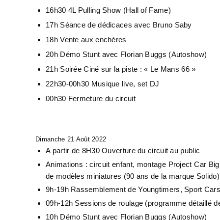
16h30 4L Pulling Show (Hall of Fame)
17h Séance de dédicaces avec Bruno Saby
18h Vente aux enchères
20h Démo Stunt avec Florian Buggs (Autoshow)
21h Soirée Ciné sur la piste : « Le Mans 66 »
22h30-00h30 Musique live, set DJ
00h30 Fermeture du circuit
Dimanche 21 Août 2022
A partir de 8H30 Ouverture du circuit au public
Animations : circuit enfant, montage Project Car Big
de modèles miniatures (90 ans de la marque Solido
9h-19h Rassemblement de Youngtimers, Sport Cars 
09h-12h Sessions de roulage (programme détaillé d
10h Démo Stunt avec Florian Buggs (Autoshow)