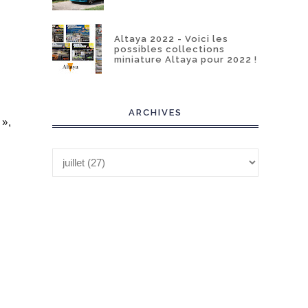
Altaya 2022 - Voici les
possibles collections
miniature Altaya pour 2022 !
ARCHIVES
 »,