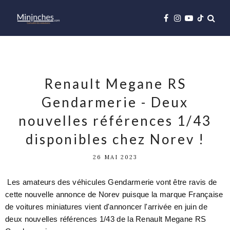
Renault Megane RS
Gendarmerie - Deux
nouvelles références 1/43
disponibles chez Norev !
26 MAI 2023
Les amateurs des véhicules Gendarmerie vont être ravis de
cette nouvelle annonce de Norev puisque la marque Française
de voitures miniatures vient d'annoncer l'arrivée en juin de
deux nouvelles références 1/43 de la Renault Megane RS