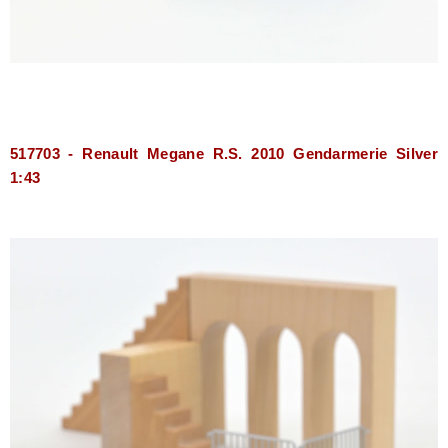
517703 - Renault Megane R.S. 2010 Gendarmerie Silver
1:43