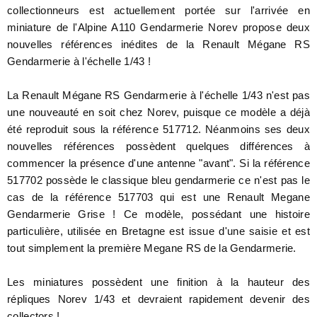
collectionneurs est actuellement portée sur l'arrivée en
miniature de l'Alpine A110 Gendarmerie Norev propose deux
nouvelles références inédites de la Renault Mégane RS
Gendarmerie à l'échelle 1/43 !
La Renault Mégane RS Gendarmerie à l'échelle 1/43 n'est pas
une nouveauté en soit chez Norev, puisque ce modèle a déjà
été reproduit sous la référence 517712. Néanmoins ses deux
nouvelles références possèdent quelques différences à
commencer la présence d'une antenne "avant". Si la référence
517702 possède le classique bleu gendarmerie ce n'est pas le
cas de la référence 517703 qui est une Renault Megane
Gendarmerie Grise ! Ce modèle, possédant une histoire
particulière, utilisée en Bretagne est issue d'une saisie et est
tout simplement la première Megane RS de la Gendarmerie.
Les miniatures possèdent une finition à la hauteur des
répliques Norev 1/43 et devraient rapidement devenir des
collectors !