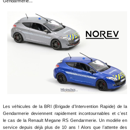
Gendarmerie...
Les véhicules de la BRI (Brigade d'Intervention Rapide) de la
Gendarmerie deviennent rapidement incontournables et c'est
le cas de la Renault Megane RS Gendarmerie. Un modèle en
service depuis déjà plus de 10 ans ! Alors que l'attente des