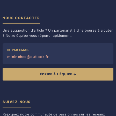
NOUS CONTACTER
Une suggestion d'article ? Un partenariat ? Une bourse à ajouter
? Notre équipe vous répond rapidement.
✉
PAR EMAIL
mininches@outlook.fr
ÉCRIRE À L'ÉQUIPE →
SUIVEZ-NOUS
Rejoignez notre communauté de passionnés sur les réseaux