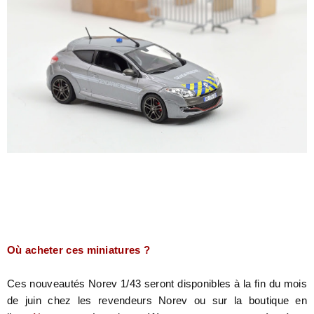
Où acheter ces miniatures ?
Ces nouveautés Norev 1/43 seront disponibles à la fin du mois
de juin chez les revendeurs Norev ou sur la boutique en