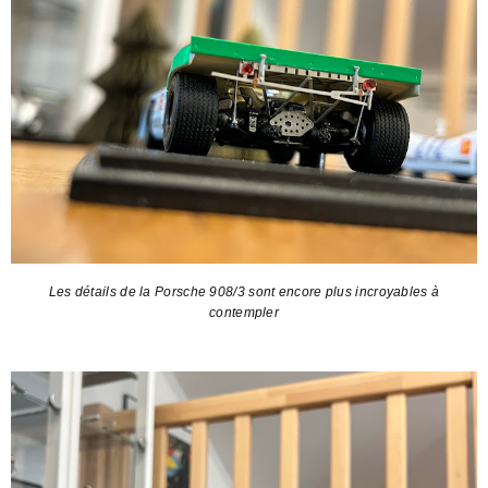
Les détails de la Porsche 908/3 sont encore plus incroyables à
contempler