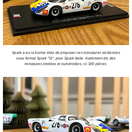
Spark a eu la bonne idée de proposer ces miniatures siciliennes
sous format Spark "SI", pour Spark Italie. Autrement dit, des
miniatures limitées et numérotées, ici 300 pièces.