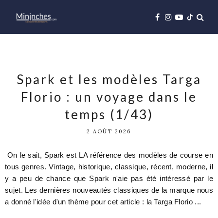
Spark et les modèles Targa
Florio : un voyage dans le
temps (1/43)
2 AOÛT 2026
On le sait, Spark est LA référence des modèles de course en
tous genres. Vintage, historique, classique, récent, moderne, il
y a peu de chance que Spark n'aie pas été intéressé par le
sujet. Les dernières nouveautés classiques de la marque nous
a donné l'idée d'un thème pour cet article : la Targa Florio ...