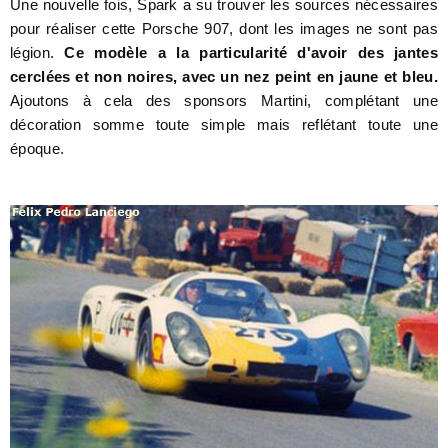
Une nouvelle fois, Spark a su trouver les sources nécessaires
pour réaliser cette Porsche 907, dont les images ne sont pas
légion.
Ce modèle a la particularité d'avoir des jantes
cerclées et non noires, avec un nez peint en jaune et bleu.
Ajoutons à cela des sponsors Martini, complétant une
décoration somme toute simple mais reflétant toute une
époque.