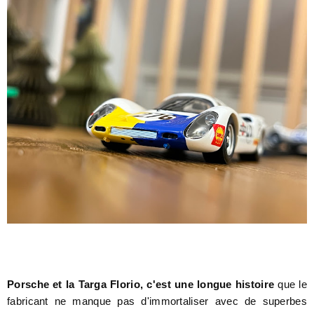
Porsche et la Targa Florio, c'est une longue histoire
que le
fabricant ne manque pas d'immortaliser avec de superbes