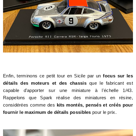
Enfin, terminons ce petit tour en Sicile par un
focus sur les
détails des moteurs et des chassis
que le fabricant est
capable d'apporter sur une miniature à l'échelle 1/43.
Rappelons que Spark réalise des miniatures en résine,
considérées comme des
kits montés, pensés et créés pour
fournir le maximum de détails possibles
pour le prix.