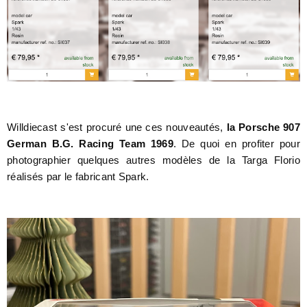
Willdiecast s'est procuré une ces nouveautés,
la Porsche 907
German B.G. Racing Team 1969
. De quoi en profiter pour
photographier quelques autres modèles de la Targa Florio
réalisés par le fabricant Spark.