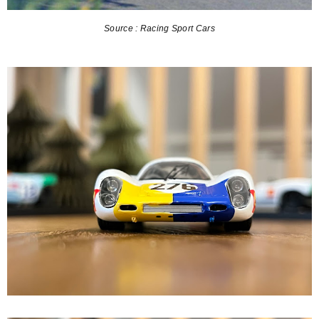
Source : Racing Sport Cars