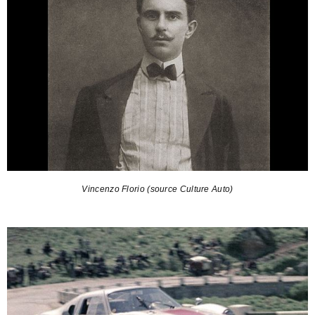
Vincenzo Florio (source Culture Auto)