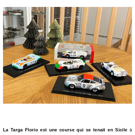
La Targa Florio est une course qui se tenait en Sicile
à