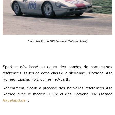
Porsche 904 #186 (source Culture Auto)
Spark a développé au cours des années de nombreuses
références issues de cette classique sicilienne : Porsche, Alfa
Roméo, Lancia, Ford ou même Abarth.
Récemment, Spark a proposé des nouvelles références Alfa
Roméo avec le modèle T33/2 et des Porsche 907 (
source
Raceland.de
) :