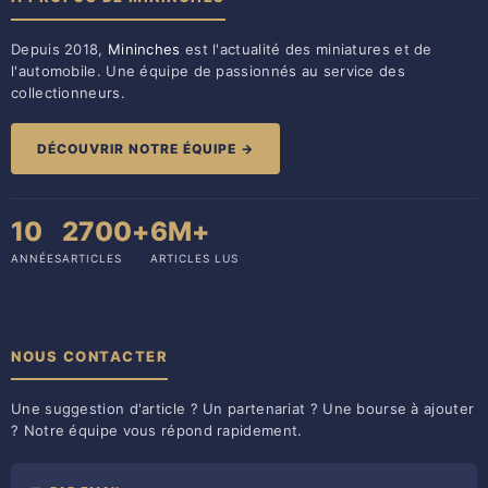
Depuis 2018,
Mininches
est l'actualité des miniatures et de
l'automobile. Une équipe de passionnés au service des
collectionneurs.
DÉCOUVRIR NOTRE ÉQUIPE →
10
2700+
6M+
ANNÉES
ARTICLES
ARTICLES LUS
NOUS CONTACTER
Une suggestion d'article ? Un partenariat ? Une bourse à ajouter
? Notre équipe vous répond rapidement.