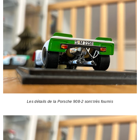
Les détails de la Porsche 908-2 sont très fournis