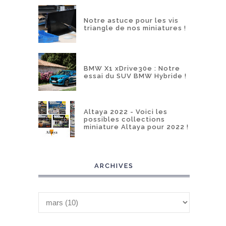
Notre astuce pour les vis
triangle de nos miniatures !
BMW X1 xDrive30e : Notre
essai du SUV BMW Hybride !
Altaya 2022 - Voici les
possibles collections
miniature Altaya pour 2022 !
ARCHIVES