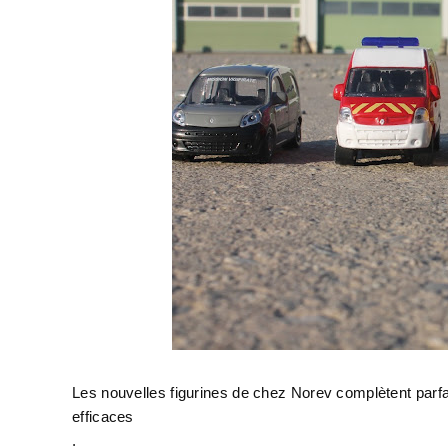
Les nouvelles figurines de chez Norev complètent parfa
efficaces
.