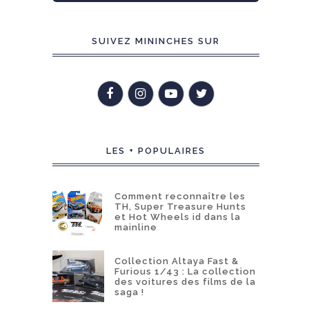
SUIVEZ MININCHES SUR
LES + POPULAIRES
Comment reconnaître les
TH, Super Treasure Hunts
et Hot Wheels id dans la
mainline
Collection Altaya Fast &
Furious 1/43 : La collection
des voitures des films de la
saga !