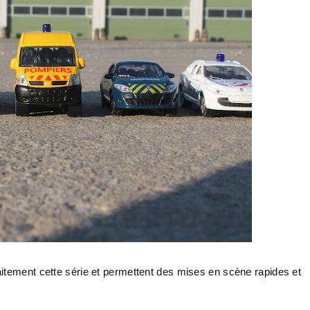
itement cette série et permettent des mises en scène rapides et