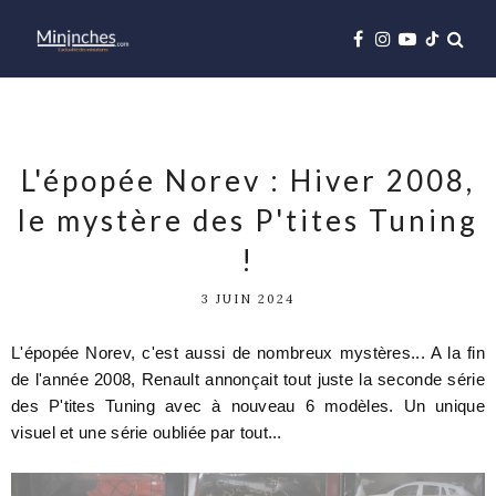
L'épopée Norev : Hiver 2008,
le mystère des P'tites Tuning
!
3 JUIN 2024
L'épopée Norev, c'est aussi de nombreux mystères... A la fin
de l'année 2008, Renault annonçait tout juste la seconde série
des P'tites Tuning avec à nouveau 6 modèles. Un unique
visuel et une série oubliée par tout...