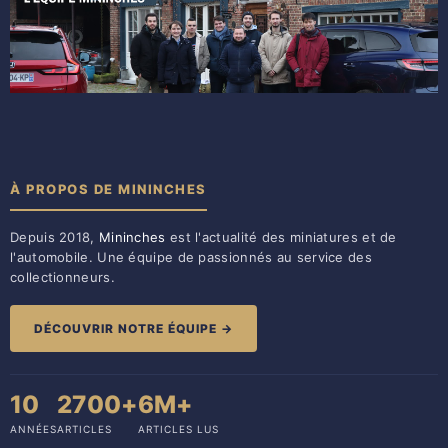
À PROPOS DE MININCHES
Depuis 2018,
Mininches
est l'actualité des miniatures et de
l'automobile. Une équipe de passionnés au service des
collectionneurs.
DÉCOUVRIR NOTRE ÉQUIPE →
10
2700+
6M+
ANNÉES
ARTICLES
ARTICLES LUS