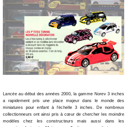
Lancée au début des années 2000, la gamme Norev 3 inches
a rapidement pris une place majeur dans le monde des
miniatures pour enfant à l'échelle 3 inches. De nombreux
collectionneurs ont ainsi pris à cœur de chercher les moindre
modèles chez les constructeurs mais aussi dans les