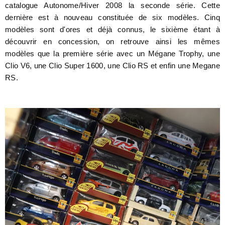
catalogue Autonome/Hiver 2008 la seconde série. Cette
dernière est à nouveau constituée de six modèles. Cinq
modèles sont d'ores et déjà connus, le sixième étant à
découvrir en concession, on retrouve ainsi les mêmes
modèles que la première série avec un Mégane Trophy, une
Clio V6, une Clio Super 1600, une Clio RS et enfin une Megane
RS.