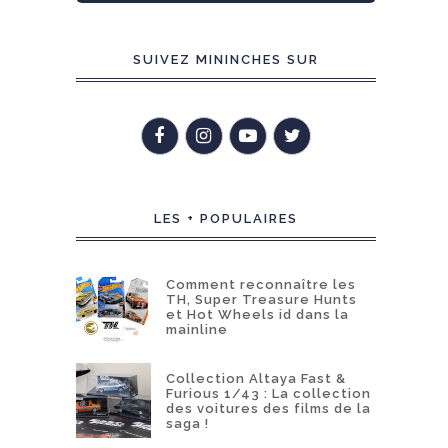
SUIVEZ MININCHES SUR
LES + POPULAIRES
Comment reconnaître les
TH, Super Treasure Hunts
et Hot Wheels id dans la
mainline
Collection Altaya Fast &
Furious 1/43 : La collection
des voitures des films de la
saga !