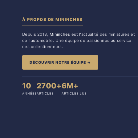
À PROPOS DE MININCHES
Depuis 2018,
Mininches
est l'actualité des miniatures et
de l'automobile. Une équipe de passionnés au service
des collectionneurs.
DÉCOUVRIR NOTRE ÉQUIPE →
10
2700+
6M+
ANNÉES
ARTICLES
ARTICLES LUS