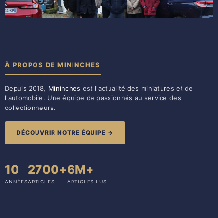
À PROPOS DE MININCHES
Depuis 2018,
Mininches
est l'actualité des miniatures et de
l'automobile. Une équipe de passionnés au service des
collectionneurs.
DÉCOUVRIR NOTRE ÉQUIPE →
10
2700+
6M+
ANNÉES
ARTICLES
ARTICLES LUS