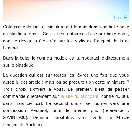
Côté présentation, la miniature est fournie dans une belle boite
en plastique épais. Celle-ci est entourée d'une sur-boite noire,
dont le design a été créé par les stylistes Peugeot de la e-
Legend.
Dans la boite, le nom du modèle est tampographié directement
sur le plastique.
La question qui est sur toutes les lèvres une fois que vous
aurez lu cet article : mais où se procure-t-on cette miniature ?
Trois choix s'offrent à vous. Le premier, s'est de passer
commande directement sur
le site du fabricant
, contre 49,90€
sans frais de port. Le second choix, se tourner vers une
concession Peugeot, pour le même prix (référence :
20VINT900).
Dernière possibilité, vous rendre au Musée
Peugeot de Sochaux.