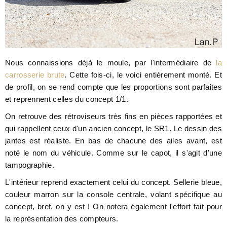
Nous connaissions déjà le moule, par l'intermédiaire de
la
carrosserie brute
. Cette fois-ci, le voici entièrement monté. Et
de profil, on se rend compte que les proportions sont parfaites
et reprennent celles du concept 1/1.
On retrouve des rétroviseurs très fins en pièces rapportées et
qui rappellent ceux d'un ancien concept, le SR1. Le dessin des
jantes est réaliste. En bas de chacune des ailes avant, est
noté le nom du véhicule. Comme sur le capot, il s'agit d'une
tampographie.
L'intérieur reprend exactement celui du concept. Sellerie bleue,
couleur marron sur la console centrale, volant spécifique au
concept, bref, on y est ! On notera également l'effort fait pour
la représentation des compteurs.