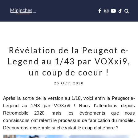
Révélation de la Peugeot e-
Legend au 1/43 par VOXxi9,
un coup de coeur !
26 OCT. 2020
Après la sortie de la version au 1/18, voici enfin la Peugeot e-
Legend au 1/43 par VOXxi9 ! Nous l'attendions depuis
Rétromobile 2020, mais les événements que nous
connaissons ont ralenti le processus de fabrication du modèle.
Découvrons ensemble si elle valait le coup d'attendre ?