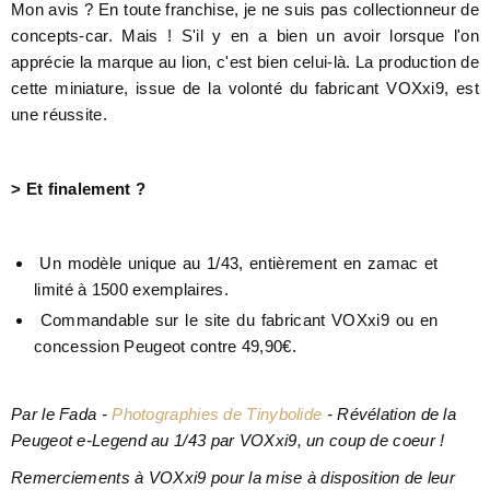
Mon avis ? En toute franchise, je ne suis pas collectionneur de
concepts-car. Mais ! S'il y en a bien un avoir lorsque l'on
apprécie la marque au lion, c'est bien celui-là. La production de
cette miniature, issue de la volonté du fabricant VOXxi9, est
une réussite.
> Et finalement ?
Un modèle unique au 1/43, entièrement en zamac et
limité à 1500 exemplaires.
Commandable sur le site du fabricant VOXxi9 ou en
concession Peugeot contre 49,90€.
Par le Fada -
Photographies de Tinybolide
- Révélation de la
Peugeot e-Legend au 1/43 par VOXxi9, un coup de coeur !
Remerciements à VOXxi9 pour la mise à disposition de leur