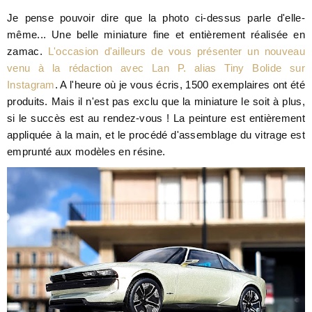
Je pense pouvoir dire que la photo ci-dessus parle d'elle-
même... Une belle miniature fine et entièrement réalisée en
zamac.
L'occasion d'ailleurs de vous présenter un nouveau
venu à la rédaction avec Lan P. alias Tiny Bolide sur
Instagram
. A l'heure où je vous écris, 1500 exemplaires ont été
produits. Mais il n'est pas exclu que la miniature le soit à plus,
si le succès est au rendez-vous ! La peinture est entièrement
appliquée à la main, et le procédé d'assemblage du vitrage est
emprunté aux modèles en résine.