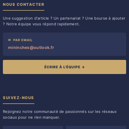
NOUS CONTACTER
Une suggestion d'article ? Un partenariat ? Une bourse à ajouter
? Notre équipe vous répond rapidement.
✉
PAR EMAIL
mininches@outlook.fr
ÉCRIRE À L'ÉQUIPE →
SUIVEZ-NOUS
Rejoignez notre communauté de passionnés sur les réseaux
sociaux pour ne rien manquer.