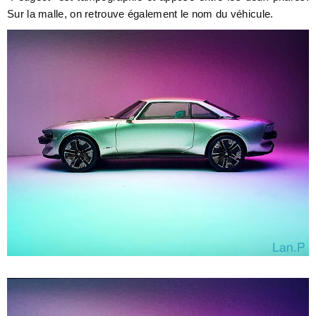
Sur la malle, on retrouve également le nom du véhicule.