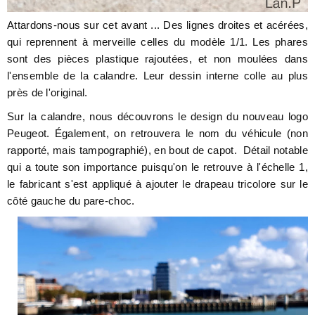
Attardons-nous sur cet avant ... Des lignes droites et acérées,
qui reprennent à merveille celles du modèle 1/1. Les phares
sont des pièces plastique rajoutées, et non moulées dans
l'ensemble de la calandre. Leur dessin interne colle au plus
près de l'original.
Sur la calandre, nous découvrons le design du nouveau logo
Peugeot. Également, on retrouvera le nom du véhicule (non
rapporté, mais tampographié), en bout de capot. Détail notable
qui a toute son importance puisqu'on le retrouve à l'échelle 1,
le fabricant s'est appliqué à ajouter le drapeau tricolore sur le
côté gauche du pare-choc.