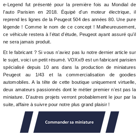
e-Legend fut présenté pour la première fois au Mondial de
l’auto Parisien en 2018. Équipé d'un moteur électrique, il
reprend les lignes de la Peugeot 504 des années 80. Une pure
légende ! Comme le nom de ce concept ! Malheureusement,
ce véhicule restera à l'état d'étude, Peugeot ayant assuré qu'il
ne sera jamais produit.
Et le fabricant ? Si vous n'aviez pas lu notre dernier article sur
le sujet, voici un petit résumé. VOXxi9 est un fabricant parisien
spécialisé depuis 10 ans dans la production de miniatures
Peugeot au 1/43 et la commercialisation de goodies
automobiles. A la tête de cette boutique uniquement virtuelle,
deux amateurs passionnés dont le métier premier n'est pas la
miniature. D'autres projets verront probablement le jour par la
suite, affaire à suivre pour notre plus grand plaisir !