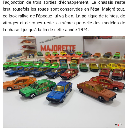
l’adjonction de trois sorties d’échappement. Le châssis reste
brut, toutefois les roues sont conservées en l’état. Malgré tout,
ce look rallye de l’époque lui va bien. La politique de teintes, de
vitrages et de roues reste la même que celle des modèles de
la phase I jusqu’à la fin de cette année 1974.