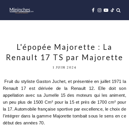
L'épopée Majorette : La
Renault 17 TS par Majorette
1 JUIN 2024
Fruit du styliste Gaston Juchet, et présentée en juillet 1971 la
Renault 17 est dérivée de la Renault 12. Elle doit son
appellation avec sa Jumelle 15 des moteurs qui les animent,
un peu plus de 1500 Cm² pour la 15 et près de 1700 cm² pour
la 17. Automobile française sportive par excellence, le choix de
l’intégrer dans la gamme Majorette tombait sous le sens en ce
début des années 70.