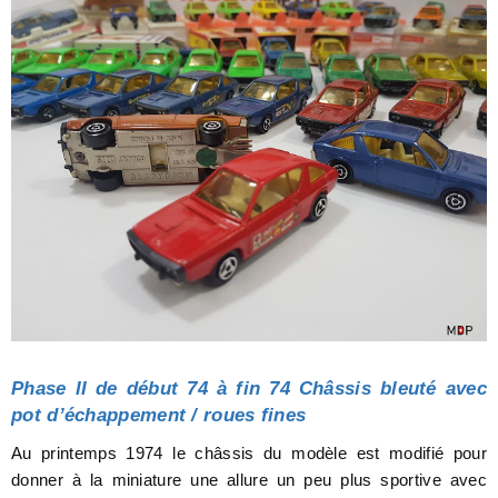
Phase II de début 74 à fin 74 Châssis bleuté avec
pot d’échappement / roues fines
Au printemps 1974 le châssis du modèle est modifié pour
donner à la miniature une allure un peu plus sportive avec