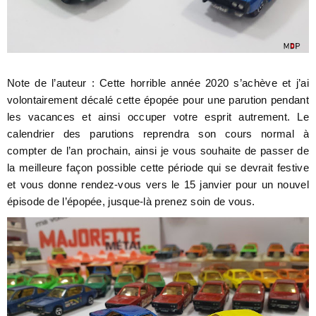
Note de l’auteur : Cette horrible année 2020 s’achève et j’ai
volontairement décalé cette épopée pour une parution pendant
les vacances et ainsi occuper votre esprit autrement. Le
calendrier des parutions reprendra son cours normal à
compter de l’an prochain, ainsi je vous souhaite de passer de
la meilleure façon possible cette période qui se devrait festive
et vous donne rendez-vous vers le 15 janvier pour un nouvel
épisode de l’épopée, jusque-là prenez soin de vous.