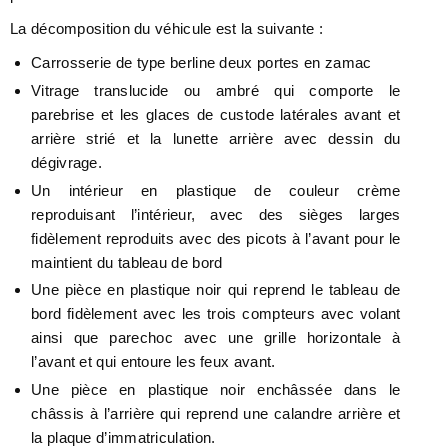
La décomposition du véhicule est la suivante :
Carrosserie de type berline deux portes en zamac
Vitrage translucide ou ambré qui comporte le
parebrise et les glaces de custode latérales avant et
arrière strié et la lunette arrière avec dessin du
dégivrage.
Un intérieur en plastique de couleur crème
reproduisant l’intérieur, avec des sièges larges
fidèlement reproduits avec des picots à l’avant pour le
maintient du tableau de bord
Une pièce en plastique noir qui reprend le tableau de
bord fidèlement avec les trois compteurs avec volant
ainsi que parechoc avec une grille horizontale à
l’avant et qui entoure les feux avant.
Une pièce en plastique noir enchâssée dans le
châssis à l’arrière qui reprend une calandre arrière et
la plaque d’immatriculation.