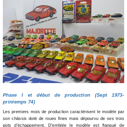
Phase I et début de production (Sept 1973-
printemps 74)
Les premiers mois de production caractérisent le modèle par
son châssis doté de roues fines mais dépourvu de ses trois
pots d’échappement. D’emblée le modèle est flanqué de