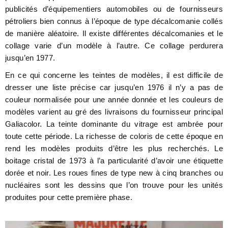
publicités d’équipementiers automobiles ou de fournisseurs
pétroliers bien connus à l’époque de type décalcomanie collés
de manière aléatoire. Il existe différentes décalcomanies et le
collage varie d’un modèle à l’autre. Ce collage perdurera
jusqu’en 1977.
En ce qui concerne les teintes de modèles, il est difficile de
dresser une liste précise car jusqu’en 1976 il n’y a pas de
couleur normalisée pour une année donnée et les couleurs de
modèles varient au gré des livraisons du fournisseur principal
Galiacolor. La teinte dominante du vitrage est ambrée pour
toute cette période. La richesse de coloris de cette époque en
rend les modèles produits d’être les plus recherchés. Le
boitage cristal de 1973 à l’a particularité d’avoir une étiquette
dorée et noir. Les roues fines de type new à cinq branches ou
nucléaires sont les dessins que l’on trouve pour les unités
produites pour cette première phase.