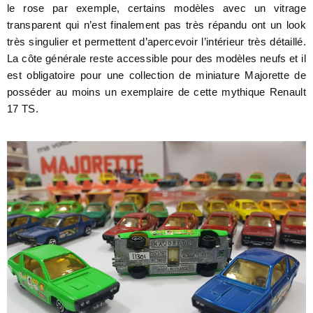
le rose par exemple, certains modèles avec un vitrage
transparent qui n’est finalement pas très répandu ont un look
très singulier et permettent d’apercevoir l’intérieur très détaillé.
La côte générale reste accessible pour des modèles neufs et il
est obligatoire pour une collection de miniature Majorette de
posséder au moins un exemplaire de cette mythique Renault
17 TS.