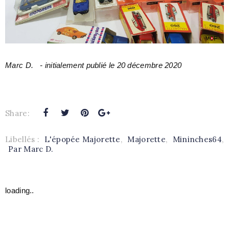
Marc D.
- initialement publié le 20 décembre 2020
Share:
Libellés :
L'épopée Majorette
,
Majorette
,
Mininches64
,
Par Marc D.
loading..