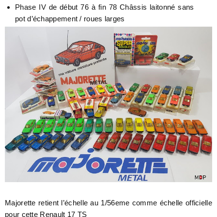
Phase IV de début 76 à fin 78 Châssis laitonné sans
pot d’échappement / roues larges
Majorette retient l’échelle au 1/56eme comme échelle officielle
pour cette Renault 17 TS