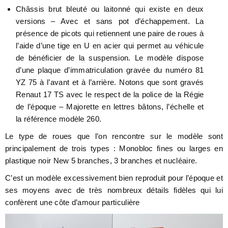
Châssis brut bleuté ou laitonné qui existe en deux
versions – Avec et sans pot d’échappement. La
présence de picots qui retiennent une paire de roues à
l’aide d’une tige en U en acier qui permet au véhicule
de bénéficier de la suspension. Le modèle dispose
d’une plaque d’immatriculation gravée du numéro 81
YZ 75 à l’avant et à l’arrière. Notons que sont gravés
Renaut 17 TS avec le respect de la police de la Régie
de l’époque – Majorette en lettres bâtons, l’échelle et
la référence modèle 260.
Le type de roues que l’on rencontre sur le modèle sont
principalement de trois types : Monobloc fines ou larges en
plastique noir New 5 branches, 3 branches et nucléaire.
C’est un modèle excessivement bien reproduit pour l’époque et
ses moyens avec de très nombreux détails fidèles qui lui
confèrent une côte d’amour particulière