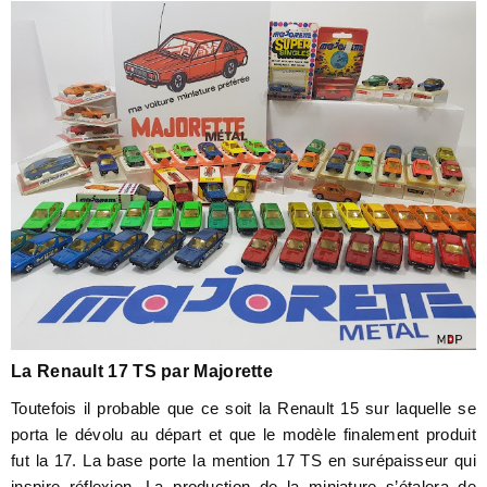
La Renault 17 TS par Majorette
Toutefois il probable que ce soit la Renault 15 sur laquelle se
porta le dévolu au départ et que le modèle finalement produit
fut la 17. La base porte la mention 17 TS en surépaisseur qui
inspire réflexion. La production de la miniature s’étalera de