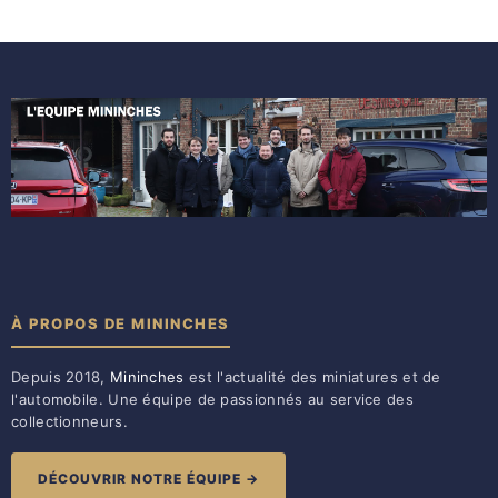
À PROPOS DE MININCHES
Depuis 2018,
Mininches
est l'actualité des miniatures et de
l'automobile. Une équipe de passionnés au service des
collectionneurs.
DÉCOUVRIR NOTRE ÉQUIPE →