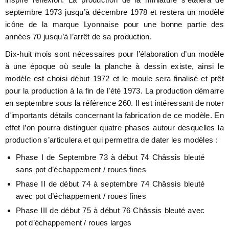
septembre 1973 jusqu’à décembre 1978 et restera un modèle
icône de la marque Lyonnaise pour une bonne partie des
années 70 jusqu’à l’arrêt de sa production.
Dix-huit mois sont nécessaires pour l’élaboration d’un modèle
à une époque où seule la planche à dessin existe, ainsi le
modèle est choisi début 1972 et le moule sera finalisé et prêt
pour la production à la fin de l’été 1973. La production démarre
en septembre sous la référence 260. Il est intéressant de noter
d’importants détails concernant la fabrication de ce modèle. En
effet l’on pourra distinguer quatre phases autour desquelles la
production s’articulera et qui permettra de dater les modèles :
Phase I de Septembre 73 à début 74 Châssis bleuté
sans pot d’échappement / roues fines
Phase II de début 74 à septembre 74 Châssis bleuté
avec pot d’échappement / roues fines
Phase III de début 75 à début 76 Châssis bleuté avec
pot d’échappement / roues larges