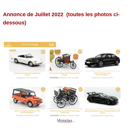
Annonce de Juillet 2022
(toutes les photos ci-
dessous)