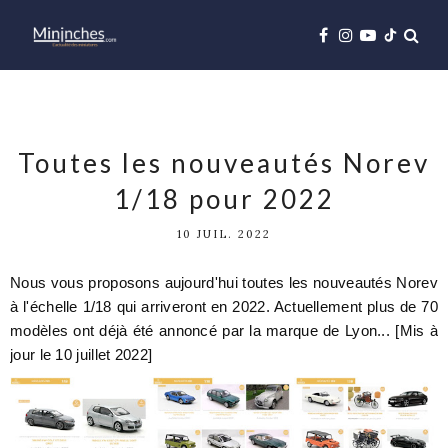
Toutes les nouveautés Norev
1/18 pour 2022
10 JUIL. 2022
Nous vous proposons aujourd'hui toutes les nouveautés Norev
à l'échelle 1/18 qui arriveront en 2022. Actuellement plus de 70
modèles ont déjà été annoncé par la marque de Lyon... [Mis à
jour le 10 juillet 2022]