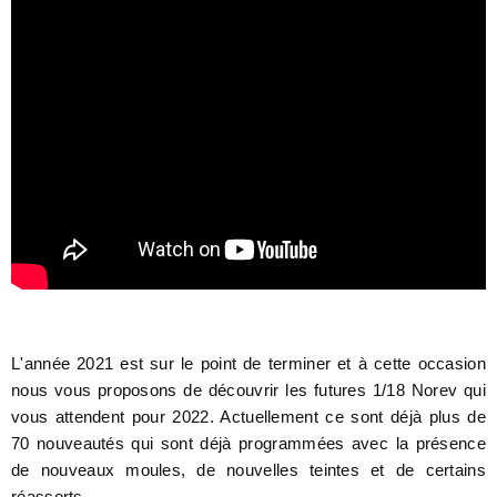
L'année 2021 est sur le point de terminer et à cette occasion
nous vous proposons de découvrir les futures 1/18 Norev qui
vous attendent pour 2022. Actuellement ce sont déjà plus de
70 nouveautés qui sont déjà programmées avec la présence
de nouveaux moules, de nouvelles teintes et de certains
réassorts.