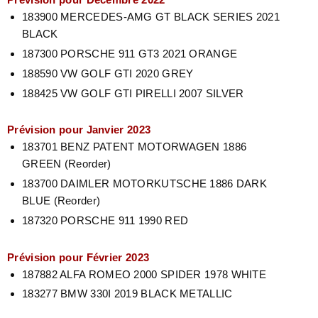
183900 MERCEDES-AMG GT BLACK SERIES 2021
BLACK
187300 PORSCHE 911 GT3 2021 ORANGE
188590 VW GOLF GTI 2020 GREY
188425 VW GOLF GTI PIRELLI 2007 SILVER
Prévision pour Janvier 2023
183701 BENZ PATENT MOTORWAGEN 1886
GREEN (Reorder)
183700 DAIMLER MOTORKUTSCHE 1886 DARK
BLUE (Reorder)
187320 PORSCHE 911 1990 RED
Prévision pour Février 2023
187882 ALFA ROMEO 2000 SPIDER 1978 WHITE
183277 BMW 330I 2019 BLACK METALLIC