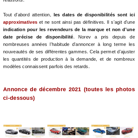
Tout d'abord attention,
les dates de disponibilités sont ici
approximatives
et ne sont ainsi pas définitives. Il s'agit d'une
indication pour les revendeurs de la marque et non d'une
date précise de disponibilité
. Norev a pris depuis de
nombreuses années l'habitude d'annoncer à long terme les
nouveautés de ses différentes gammes. Cela permet d'ajuster
les quantités de production à la demande, et de nombreux
modèles connaissent parfois des retards.
Annonce de décembre 2021
(toutes les photos
ci-dessous)