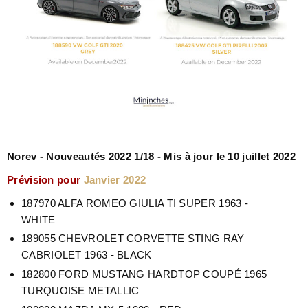
Norev - Nouveautés 2022 1/18 - Mis à jour le 10 juillet 2022
Prévision pour
Janvier 2022
187970 ALFA ROMEO GIULIA TI SUPER 1963 -
WHITE
189055 CHEVROLET CORVETTE STING RAY
CABRIOLET 1963 - BLACK
182800 FORD MUSTANG HARDTOP COUPÉ 1965
TURQUOISE METALLIC