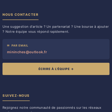
NOUS CONTACTER
Une suggestion d'article ? Un partenariat ? Une bourse à ajouter
? Notre équipe vous répond rapidement.
✉
PAR EMAIL
mininches@outlook.fr
ÉCRIRE À L'ÉQUIPE →
SUIVEZ-NOUS
Rejoignez notre communauté de passionnés sur les réseaux