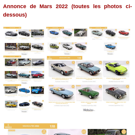
Annonce de Mars 2022 (toutes les photos ci-
dessous)