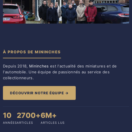
À PROPOS DE MININCHES
Depuis 2018,
Mininches
est l'actualité des miniatures et de
l'automobile. Une équipe de passionnés au service des
collectionneurs.
DÉCOUVRIR NOTRE ÉQUIPE →
10
2700+
6M+
ANNÉES
ARTICLES
ARTICLES LUS