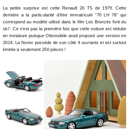
La petite surprise est cette Renault 20 TS de 1979. Cette
dernière a la particularité d'être immatriculé "70 LH 78" qui
correspond au modèle utilisé dans le film Les Bronzés font du
ski". Ce n'est pas la première fois que cette voiture est réduite
en miniature puisque Ottomobile avait proposé une version en
2014. La Norev possède de son côté 4 ouvrants et est surtout
limitée à seulement 250 pièces !