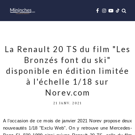
La Renault 20 TS du film "Les
Bronzés font du ski"
disponible en édition limitée
à l'échelle 1/18 sur
Norev.com
21 JANV. 2021
A l'occasion de ce mois de janvier 2021 Norev propose deux
nouveautés 1/18 "Exclu Web". On y retrouve une Mercedes-