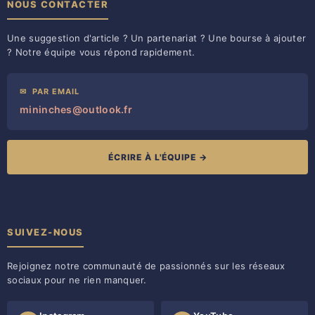
NOUS CONTACTER
Une suggestion d'article ? Un partenariat ? Une bourse à ajouter
? Notre équipe vous répond rapidement.
✉
PAR EMAIL
mininches@outlook.fr
ÉCRIRE À L'ÉQUIPE →
SUIVEZ-NOUS
Rejoignez notre communauté de passionnés sur les réseaux
sociaux pour ne rien manquer.