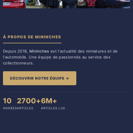
À PROPOS DE MININCHES
Depuis 2018,
Mininches
est l'actualité des miniatures et de
l'automobile. Une équipe de passionnés au service des
collectionneurs.
DÉCOUVRIR NOTRE ÉQUIPE →
10
2700+
6M+
ANNÉES
ARTICLES
ARTICLES LUS