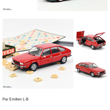
Par Emilien L-B