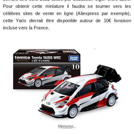
Pour obtenir cette miniature il faudra se tourner vers les
célèbres sites de vente en ligne (Aliexpress par exemple),
cette Yaris devrait être disponible autour de 10€ livraison
incluse vers la France.