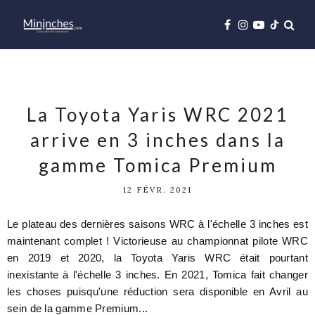
La Toyota Yaris WRC 2021
arrive en 3 inches dans la
gamme Tomica Premium
12 FÉVR. 2021
Le plateau des dernières saisons WRC à l'échelle 3 inches est
maintenant complet ! Victorieuse au championnat pilote WRC
en 2019 et 2020, la Toyota Yaris WRC était pourtant
inexistante à l'échelle 3 inches. En 2021, Tomica fait changer
les choses puisqu'une réduction sera disponible en Avril au
sein de la gamme Premium...