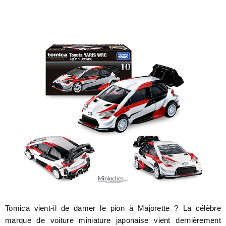
Tomica vient-il de damer le pion à Majorette ? La célèbre
marque de voiture miniature japonaise vient dernièrement