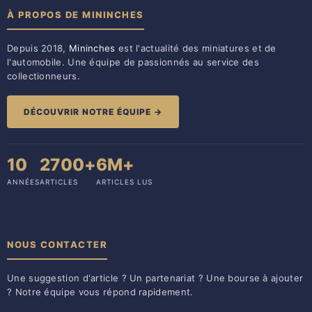
À PROPOS DE MININCHES
Depuis 2018,
Mininches
est l'actualité des miniatures et de
l'automobile. Une équipe de passionnés au service des
collectionneurs.
DÉCOUVRIR NOTRE ÉQUIPE →
10
2700+
6M+
ANNÉES
ARTICLES
ARTICLES LUS
NOUS CONTACTER
Une suggestion d'article ? Un partenariat ? Une bourse à ajouter
? Notre équipe vous répond rapidement.